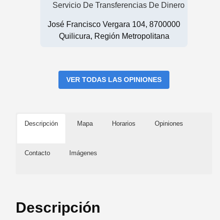
Servicio De Transferencias De Dinero
José Francisco Vergara 104, 8700000
Quilicura, Región Metropolitana
VER TODAS LAS OPINIONES
Descripción
Mapa
Horarios
Opiniones
Contacto
Imágenes
Descripción