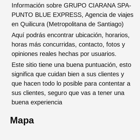
Información sobre GRUPO CIARANA SPA-
PUNTO BLUE EXPRESS, Agencia de viajes
en Quilicura (Metropolitana de Santiago)
Aquí podrás encontrar ubicación, horarios,
horas más concurridas, contacto, fotos y
opiniones reales hechas por usuarios.
Este sitio tiene una buena puntuación, esto
significa que cuidan bien a sus clientes y
que hacen todo lo posible para contentar a
sus clientes, seguro que vas a tener una
buena experiencia
Mapa