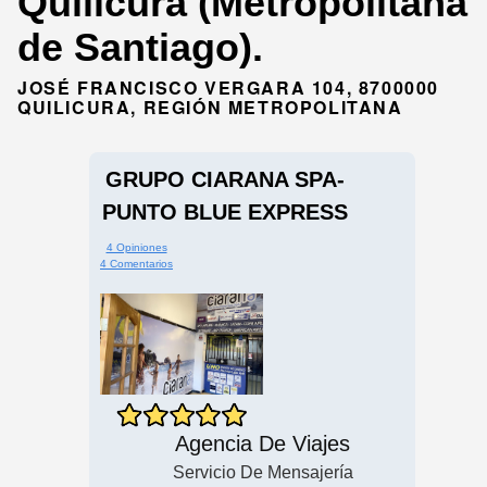
Quilicura (Metropolitana
de Santiago).
JOSÉ FRANCISCO VERGARA 104, 8700000
QUILICURA, REGIÓN METROPOLITANA
GRUPO CIARANA SPA-
PUNTO BLUE EXPRESS
4 Opiniones
4 Comentarios
Agencia De Viajes
Servicio De Mensajería