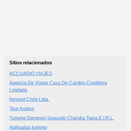
Sitios relacionados
ACCUARIO VIAJES
Agencia De Viajes Casa De Cambio Cordillera
Limitada
Novojet Chile Ltda.
Tour Andino
Turismo Demesio Segundo Chandia Tapia E.I.R.L.
Atahualpa turismo