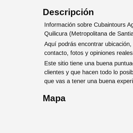
Descripción
Información sobre Cubaintours Ag
Quilicura (Metropolitana de Santi
Aquí podrás encontrar ubicación,
contacto, fotos y opiniones reale
Este sitio tiene una buena puntua
clientes y que hacen todo lo posi
que vas a tener una buena exper
Mapa