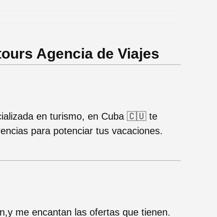
.
ours Agencia de Viajes
ializada en turismo, en Cuba 🇨🇺 te
rencias para potenciar tus vacaciones.
n,y me encantan las ofertas que tienen.