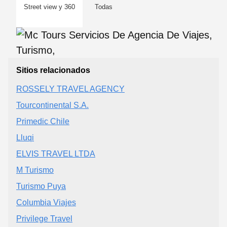
Street view y 360
Todas
Sitios relacionados
ROSSELY TRAVEL AGENCY
Tourcontinental S.A.
Primedic Chile
Lluqi
ELVIS TRAVEL LTDA
M Turismo
Turismo Puya
Columbia Viajes
Privilege Travel