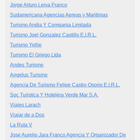
Jorge Arturo Leiva Franco
Sudamericana Agencias Aereas y Maritimas
Turismo Andia Y Compania Limitada
Turismo Joel Gonzalez Castillo E.I.R.L.
Turismo Yellie
Turismo El Griego Ltda
Andes Turismo
Angelus Turismo
Agencia De Turismo Felipe Castro Osorio E.I.R.L.
Soc Turistica Y Hotelera Verde Mar S.A.
Viajes Larach
Viajar de a Dos
La Ruta V
Jose Aurelio Jara Franco Agencia Y Organizador De