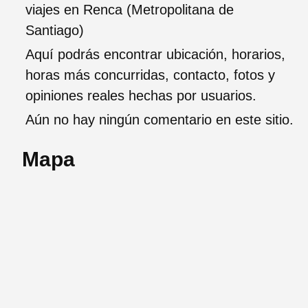
viajes en Renca (Metropolitana de
Santiago)
Aquí podrás encontrar ubicación, horarios,
horas más concurridas, contacto, fotos y
opiniones reales hechas por usuarios.
Aún no hay ningún comentario en este sitio.
Mapa