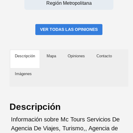
Región Metropolitana
VER TODAS LAS OPINIONES
Descripción
Mapa
Opiniones
Contacto
Imágenes
Descripción
Información sobre Mc Tours Servicios De
Agencia De Viajes, Turismo,, Agencia de