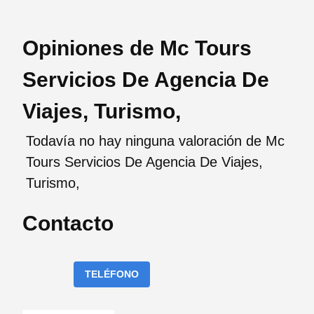
Opiniones de Mc Tours
Servicios De Agencia De
Viajes, Turismo,
Todavía no hay ninguna valoración de Mc
Tours Servicios De Agencia De Viajes,
Turismo,
Contacto
TELÉFONO