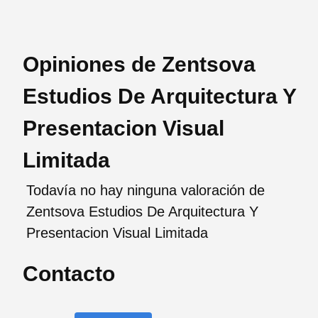
Opiniones de Zentsova
Estudios De Arquitectura Y
Presentacion Visual
Limitada
Todavía no hay ninguna valoración de
Zentsova Estudios De Arquitectura Y
Presentacion Visual Limitada
Contacto