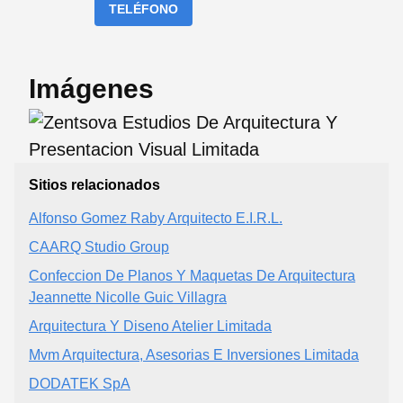
TELÉFONO
Imágenes
Sitios relacionados
Alfonso Gomez Raby Arquitecto E.I.R.L.
CAARQ Studio Group
Confeccion De Planos Y Maquetas De Arquitectura
Jeannette Nicolle Guic Villagra
Arquitectura Y Diseno Atelier Limitada
Mvm Arquitectura, Asesorias E Inversiones Limitada
DODATEK SpA