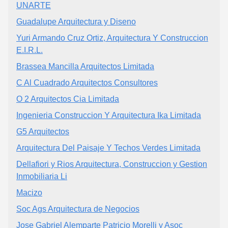
UNARTE
Guadalupe Arquitectura y Diseno
Yuri Armando Cruz Ortiz, Arquitectura Y Construccion
E.I.R.L.
Brassea Mancilla Arquitectos Limitada
C Al Cuadrado Arquitectos Consultores
O 2 Arquitectos Cia Limitada
Ingenieria Construccion Y Arquitectura Ika Limitada
G5 Arquitectos
Arquitectura Del Paisaje Y Techos Verdes Limitada
Dellafiori y Rios Arquitectura, Construccion y Gestion
Inmobiliaria Li
Macizo
Soc Ags Arquitectura de Negocios
Jose Gabriel Alemparte Patricio Morelli y Asoc