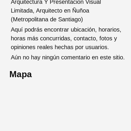
Arquitectura Y Presentacion Visual
Limitada, Arquitecto en Ñuñoa
(Metropolitana de Santiago)
Aquí podrás encontrar ubicación, horarios,
horas más concurridas, contacto, fotos y
opiniones reales hechas por usuarios.
Aún no hay ningún comentario en este sitio.
Mapa