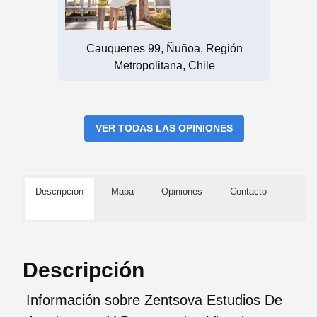
Cauquenes 99, Ñuñoa, Región
Metropolitana, Chile
VER TODAS LAS OPINIONES
Descripción
Mapa
Opiniones
Contacto
Descripción
Información sobre Zentsova Estudios De