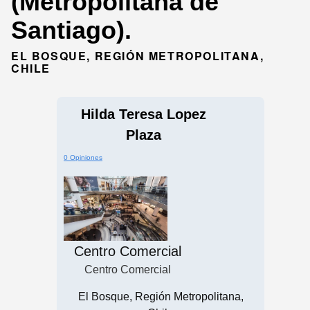
(Metropolitana de
Santiago).
EL BOSQUE, REGIÓN METROPOLITANA,
CHILE
Hilda Teresa Lopez
Plaza
0 Opiniones
Centro Comercial
Centro Comercial
El Bosque, Región Metropolitana,