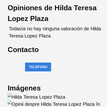
Opiniones de Hilda Teresa
Lopez Plaza
Todavía no hay ninguna valoración de Hilda
Teresa Lopez Plaza
Contacto
TELÉFONO
Imágenes