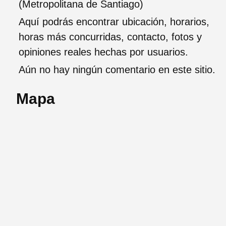
(Metropolitana de Santiago)
Aquí podrás encontrar ubicación, horarios,
horas más concurridas, contacto, fotos y
opiniones reales hechas por usuarios.
Aún no hay ningún comentario en este sitio.
Mapa