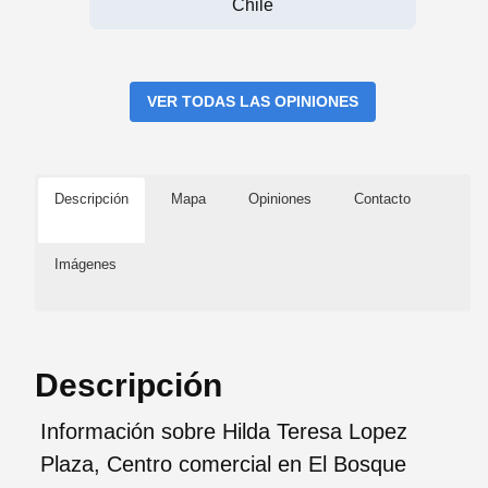
Chile
VER TODAS LAS OPINIONES
Descripción
Mapa
Opiniones
Contacto
Imágenes
Descripción
Información sobre Hilda Teresa Lopez
Plaza, Centro comercial en El Bosque