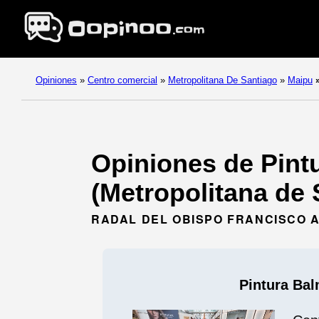
Opiniones
»
Centro comercial
»
Metropolitana De Santiago
»
Maipu
Opiniones de Pint
(Metropolitana de 
RADAL DEL OBISPO FRANCISCO A
Pintura Ba