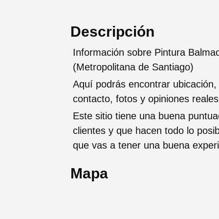
Descripción
Información sobre Pintura Balma
(Metropolitana de Santiago)
Aquí podrás encontrar ubicación,
contacto, fotos y opiniones reale
Este sitio tiene una buena puntua
clientes y que hacen todo lo posi
que vas a tener una buena exper
Mapa