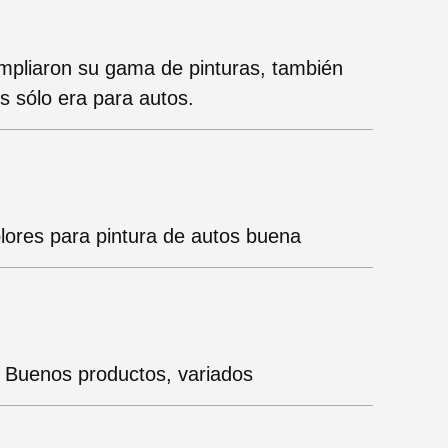
mpliaron su gama de pinturas, también
es sólo era para autos.
lores para pintura de autos buena
 Buenos productos, variados