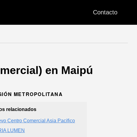
Contacto
mercial) en Maipú
EGIÓN METROPOLITANA
ios relacionados
vo Centro Comercial Asia Pacifico
RIA LUMEN