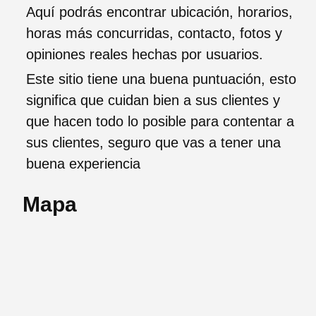
Aquí podrás encontrar ubicación, horarios,
horas más concurridas, contacto, fotos y
opiniones reales hechas por usuarios.
Este sitio tiene una buena puntuación, esto
significa que cuidan bien a sus clientes y
que hacen todo lo posible para contentar a
sus clientes, seguro que vas a tener una
buena experiencia
Mapa