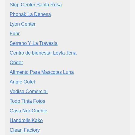
Strip Center Santa Rosa
Phonak La Dehesa
Lyon Center
Fuhr
Serrano Y La Travesia
Centro de bienestar Leyla Jeria
Onder
Alimento Para Mascotas Luna
Angie Oulet
Vedisa Comercial
Todo Tinta Fotos
Casa Nor-Oriente
Handrolls Kako
Clean Factory