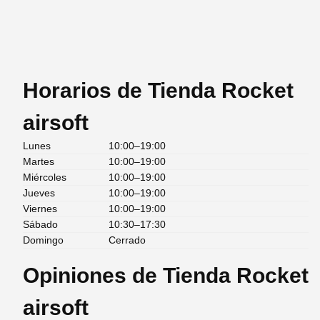
Horarios de Tienda Rocket
airsoft
Lunes
10:00–19:00
Martes
10:00–19:00
Miércoles
10:00–19:00
Jueves
10:00–19:00
Viernes
10:00–19:00
Sábado
10:30–17:30
Domingo
Cerrado
Opiniones de Tienda Rocket
airsoft