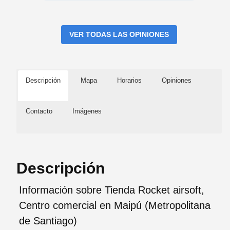
VER TODAS LAS OPINIONES
Descripción
Mapa
Horarios
Opiniones
Contacto
Imágenes
Descripción
Información sobre Tienda Rocket airsoft,
Centro comercial en Maipú (Metropolitana
de Santiago)