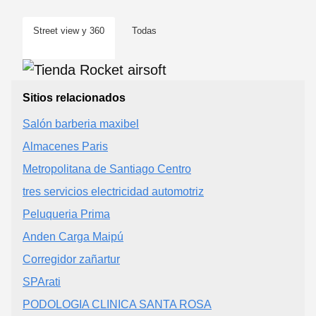
Street view y 360
Todas
Sitios relacionados
Salón barberia maxibel
Almacenes Paris
Metropolitana de Santiago Centro
tres servicios electricidad automotriz
Peluqueria Prima
Anden Carga Maipú
Corregidor zañartur
SPArati
PODOLOGIA CLINICA SANTA ROSA