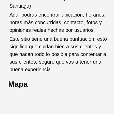
Santiago)
Aquí podrás encontrar ubicación, horarios,
horas más concurridas, contacto, fotos y
opiniones reales hechas por usuarios.
Este sitio tiene una buena puntuación, esto
significa que cuidan bien a sus clientes y
que hacen todo lo posible para contentar a
sus clientes, seguro que vas a tener una
buena experiencia
Mapa