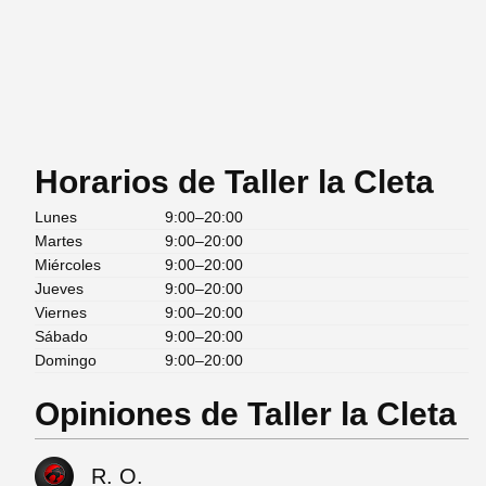
Horarios de Taller la Cleta
Lunes
9:00–20:00
Martes
9:00–20:00
Miércoles
9:00–20:00
Jueves
9:00–20:00
Viernes
9:00–20:00
Sábado
9:00–20:00
Domingo
9:00–20:00
Opiniones de Taller la Cleta
R. O.