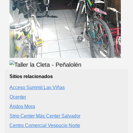
Sitios relacionados
Acceso Summit Las Viñas
Qcenter
Áridos Mora
Strip Center Más Center Salvador
Centro Comercial Vespucio Norte