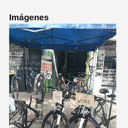
Imágenes