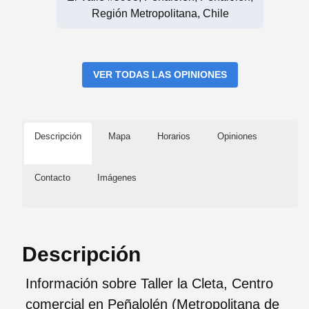
Región Metropolitana, Chile
VER TODAS LAS OPINIONES
Descripción
Mapa
Horarios
Opiniones
Contacto
Imágenes
Descripción
Información sobre Taller la Cleta, Centro
comercial en Peñalolén (Metropolitana de