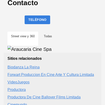
Contacto
TELÉFONO
Street view y 360
Todas
Sitios relacionados
Biodanza La Reina
Forwart Produccion En Cine Arte Y Cultura Limitada
VideoJuegos
Productora
Productora De Cine Ballover Films Limitada
Cinemundo