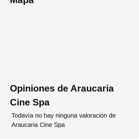
Opiniones de Araucaria
Cine Spa
Todavía no hay ninguna valoración de
Araucaria Cine Spa