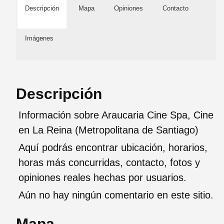
Descripción
Mapa
Opiniones
Contacto
Imágenes
Descripción
Información sobre Araucaria Cine Spa, Cine
en La Reina (Metropolitana de Santiago)
Aquí podrás encontrar ubicación, horarios,
horas más concurridas, contacto, fotos y
opiniones reales hechas por usuarios.
Aún no hay ningún comentario en este sitio.
Mapa