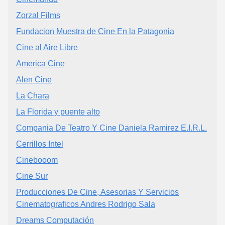
Zorzal Films
Fundacion Muestra de Cine En la Patagonia
Cine al Aire Libre
America Cine
Alen Cine
La Chara
La Florida y puente alto
Compania De Teatro Y Cine Daniela Ramirez E.I.R.L.
Cerrillos Intel
Cinebooom
Cine Sur
Producciones De Cine, Asesorias Y Servicios
Cinematograficos Andres Rodrigo Sala
Dreams Computación