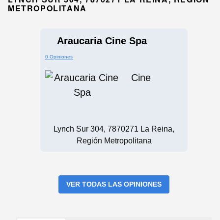
METROPOLITANA
Araucaria Cine Spa
0 Opiniones
Cine
Lynch Sur 304, 7870271 La Reina,
Región Metropolitana
VER TODAS LAS OPINIONES