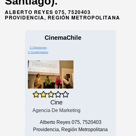
Santiago).
ALBERTO REYES 075, 7520403
PROVIDENCIA, REGIÓN METROPOLITANA
CinemaChile
2 Opiniones
1 Comentarios
Cine
Agencia De Marketing
Alberto Reyes 075, 7520403
Providencia, Región Metropolitana