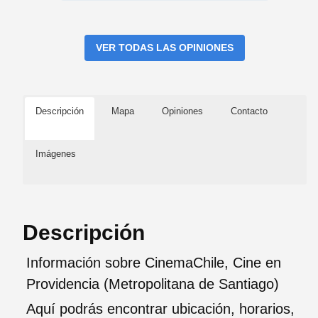
VER TODAS LAS OPINIONES
Descripción
Mapa
Opiniones
Contacto
Imágenes
Descripción
Información sobre CinemaChile, Cine en
Providencia (Metropolitana de Santiago)
Aquí podrás encontrar ubicación, horarios,