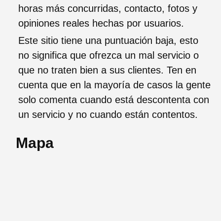
horas más concurridas, contacto, fotos y
opiniones reales hechas por usuarios.
Este sitio tiene una puntuación baja, esto
no significa que ofrezca un mal servicio o
que no traten bien a sus clientes. Ten en
cuenta que en la mayoría de casos la gente
solo comenta cuando está descontenta con
un servicio y no cuando están contentos.
Mapa