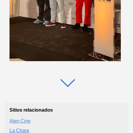
Sitios relacionados
Alen Cine
La Chara