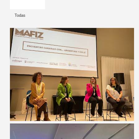
Todas