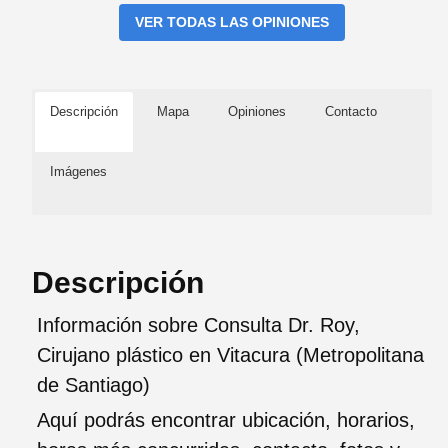
VER TODAS LAS OPINIONES
Descripción
Mapa
Opiniones
Contacto
Imágenes
Descripción
Información sobre Consulta Dr. Roy,
Cirujano plástico en Vitacura (Metropolitana
de Santiago)
Aquí podrás encontrar ubicación, horarios,