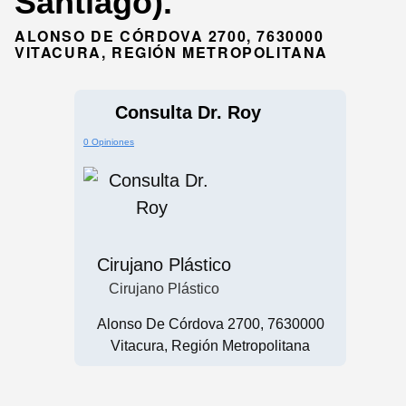
Santiago).
ALONSO DE CÓRDOVA 2700, 7630000
VITACURA, REGIÓN METROPOLITANA
Consulta Dr. Roy
0 Opiniones
Cirujano Plástico
Cirujano Plástico
Alonso De Córdova 2700, 7630000
Vitacura, Región Metropolitana