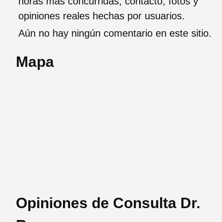
horas más concurridas, contacto, fotos y
opiniones reales hechas por usuarios.
Aún no hay ningún comentario en este sitio.
Mapa
Opiniones de Consulta Dr.