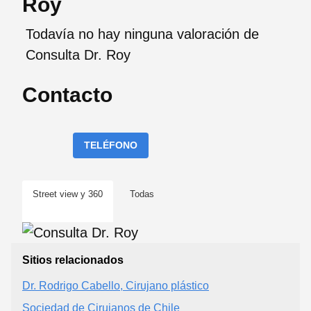
Roy
Todavía no hay ninguna valoración de
Consulta Dr. Roy
Contacto
TELÉFONO
Street view y 360
Todas
Sitios relacionados
Dr. Rodrigo Cabello, Cirujano plástico
Sociedad de Cirujanos de Chile