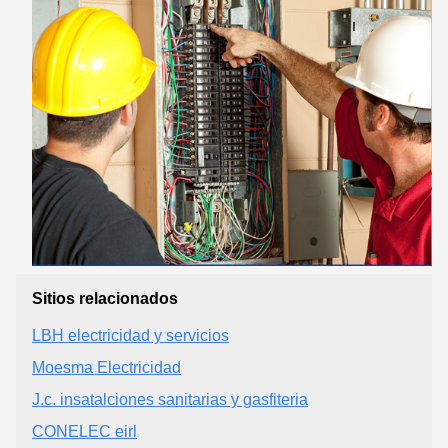
Sitios relacionados
LBH electricidad y servicios
Moesma Electricidad
J.c. insatalciones sanitarias y gasfiteria
CONELEC eirl