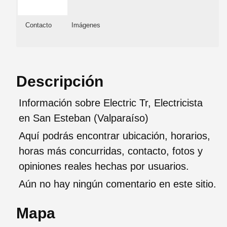
Contacto
Imágenes
Descripción
Información sobre Electric Tr, Electricista
en San Esteban (Valparaíso)
Aquí podrás encontrar ubicación, horarios,
horas más concurridas, contacto, fotos y
opiniones reales hechas por usuarios.
Aún no hay ningún comentario en este sitio.
Mapa