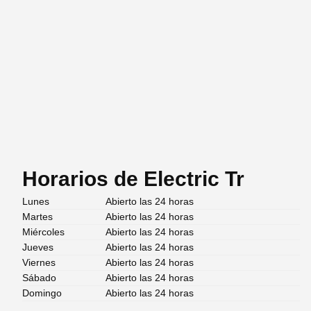
Horarios de Electric Tr
Lunes
Abierto las 24 horas
Martes
Abierto las 24 horas
Miércoles
Abierto las 24 horas
Jueves
Abierto las 24 horas
Viernes
Abierto las 24 horas
Sábado
Abierto las 24 horas
Domingo
Abierto las 24 horas