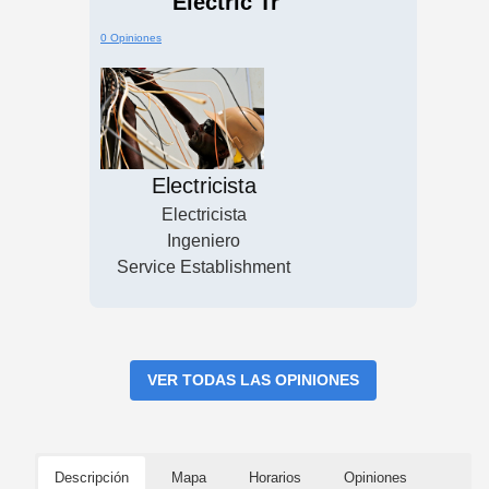
Electric Tr
0 Opiniones
Electricista
Electricista
Ingeniero
Service Establishment
VER TODAS LAS OPINIONES
Descripción
Mapa
Horarios
Opiniones