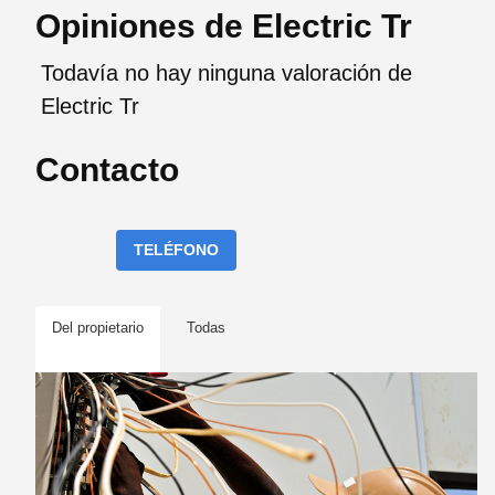
Opiniones de Electric Tr
Todavía no hay ninguna valoración de
Electric Tr
Contacto
TELÉFONO
Del propietario
Todas