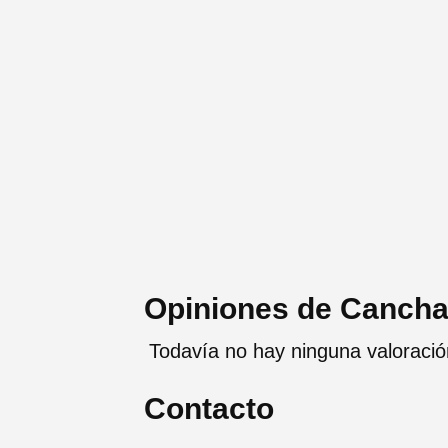
Opiniones de Cancha
Todavía no hay ninguna valoraci
Contacto