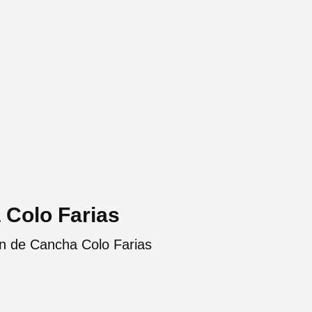
 Colo Farias
ón de Cancha Colo Farias