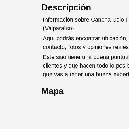
Descripción
Información sobre Cancha Colo F
(Valparaíso)
Aquí podrás encontrar ubicación,
contacto, fotos y opiniones reale
Este sitio tiene una buena puntua
clientes y que hacen todo lo posi
que vas a tener una buena exper
Mapa