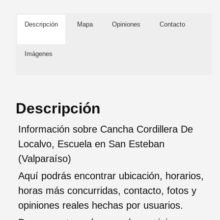
Descripción
Mapa
Opiniones
Contacto
Imágenes
Descripción
Información sobre Cancha Cordillera De
Localvo, Escuela en San Esteban
(Valparaíso)
Aquí podrás encontrar ubicación, horarios,
horas más concurridas, contacto, fotos y
opiniones reales hechas por usuarios.