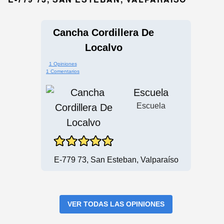
Cancha Cordillera De
Localvo
1 Opiniones
1 Comentarios
Escuela
Escuela
E-779 73, San Esteban, Valparaíso
VER TODAS LAS OPINIONES