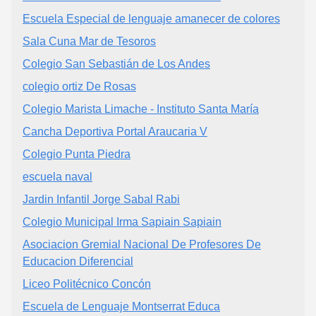
Escuela Especial de lenguaje amanecer de colores
Sala Cuna Mar de Tesoros
Colegio San Sebastián de Los Andes
colegio ortiz De Rosas
Colegio Marista Limache - Instituto Santa María
Cancha Deportiva Portal Araucaria V
Colegio Punta Piedra
escuela naval
Jardin Infantil Jorge Sabal Rabi
Colegio Municipal Irma Sapiain Sapiain
Asociacion Gremial Nacional De Profesores De
Educacion Diferencial
Liceo Politécnico Concón
Escuela de Lenguaje Montserrat Educa