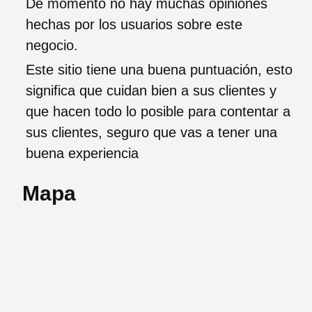
De momento no hay muchas opiniones
hechas por los usuarios sobre este
negocio.
Este sitio tiene una buena puntuación, esto
significa que cuidan bien a sus clientes y
que hacen todo lo posible para contentar a
sus clientes, seguro que vas a tener una
buena experiencia
Mapa