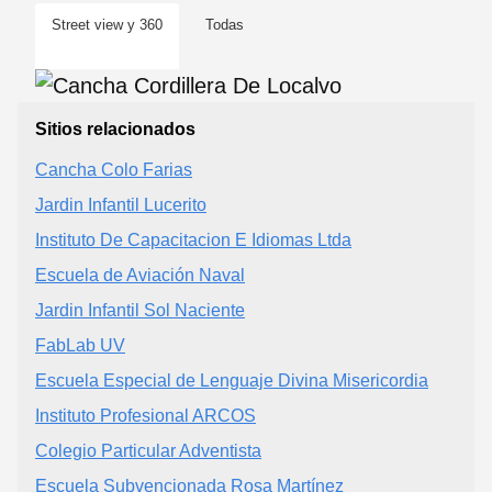
Street view y 360
Todas
Sitios relacionados
Cancha Colo Farias
Jardin Infantil Lucerito
Instituto De Capacitacion E Idiomas Ltda
Escuela de Aviación Naval
Jardin Infantil Sol Naciente
FabLab UV
Escuela Especial de Lenguaje Divina Misericordia
Instituto Profesional ARCOS
Colegio Particular Adventista
Escuela Subvencionada Rosa Martínez