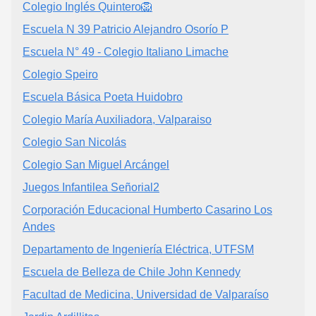
Colegio Inglés Quintero🦁
Escuela N 39 Patricio Alejandro Osorío P
Escuela N° 49 - Colegio Italiano Limache
Colegio Speiro
Escuela Básica Poeta Huidobro
Colegio María Auxiliadora, Valparaiso
Colegio San Nicolás
Colegio San Miguel Arcángel
Juegos Infantilea Señorial2
Corporación Educacional Humberto Casarino Los
Andes
Departamento de Ingeniería Eléctrica, UTFSM
Escuela de Belleza de Chile John Kennedy
Facultad de Medicina, Universidad de Valparaíso