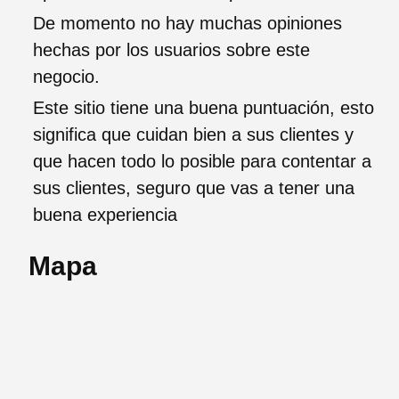
De momento no hay muchas opiniones
hechas por los usuarios sobre este
negocio.
Este sitio tiene una buena puntuación, esto
significa que cuidan bien a sus clientes y
que hacen todo lo posible para contentar a
sus clientes, seguro que vas a tener una
buena experiencia
Mapa