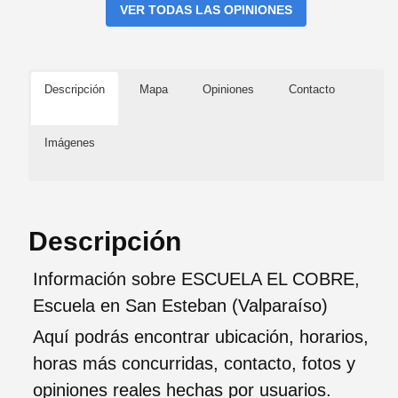
VER TODAS LAS OPINIONES
Descripción
Mapa
Opiniones
Contacto
Imágenes
Descripción
Información sobre ESCUELA EL COBRE,
Escuela en San Esteban (Valparaíso)
Aquí podrás encontrar ubicación, horarios,
horas más concurridas, contacto, fotos y
opiniones reales hechas por usuarios.