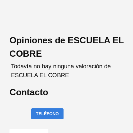
Opiniones de ESCUELA EL
COBRE
Todavía no hay ninguna valoración de
ESCUELA EL COBRE
Contacto
TELÉFONO