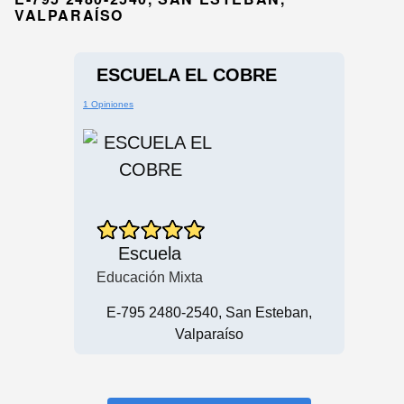
VALPARAÍSO
ESCUELA EL COBRE
1 Opiniones
Escuela
Educación Mixta
E-795 2480-2540, San Esteban,
Valparaíso