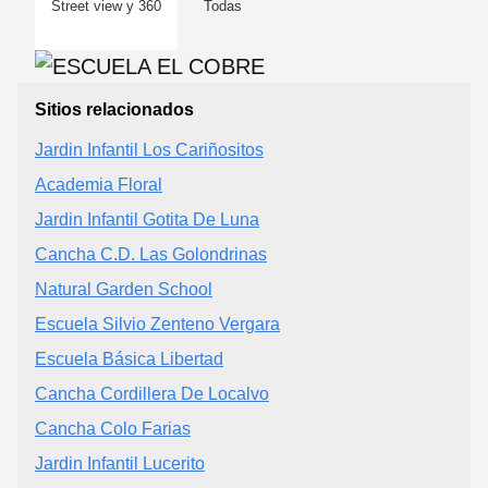
Street view y 360
Todas
Sitios relacionados
Jardin Infantil Los Cariñositos
Academia Floral
Jardin Infantil Gotita De Luna
Cancha C.D. Las Golondrinas
Natural Garden School
Escuela Silvio Zenteno Vergara
Escuela Básica Libertad
Cancha Cordillera De Localvo
Cancha Colo Farias
Jardin Infantil Lucerito