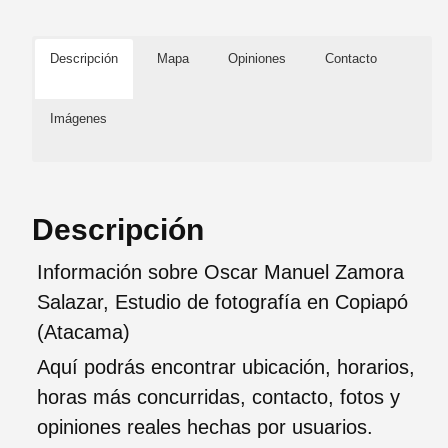
Descripción
Mapa
Opiniones
Contacto
Imágenes
Descripción
Información sobre Oscar Manuel Zamora
Salazar, Estudio de fotografía en Copiapó
(Atacama)
Aquí podrás encontrar ubicación, horarios,
horas más concurridas, contacto, fotos y
opiniones reales hechas por usuarios.