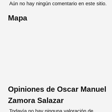
Aún no hay ningún comentario en este sitio.
Mapa
Opiniones de Oscar Manuel
Zamora Salazar
Todavía no hay ninguna valoración de