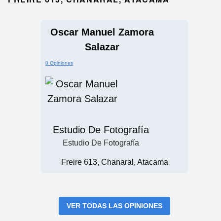
Oscar Manuel Zamora
Salazar
0 Opiniones
Estudio De Fotografía
Estudio De Fotografía
Freire 613, Chanaral, Atacama
VER TODAS LAS OPINIONES