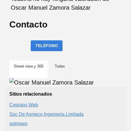
Oscar Manuel Zamora Salazar
Contacto
TELÉFONO
Street view y 360
Todas
Sitios relacionados
Copiapo Web
Soc De Asmeco Ingenieria Limitada
astrogeo