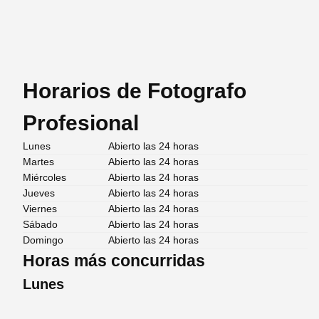
Horarios de Fotografo
Profesional
Lunes
Abierto las 24 horas
Martes
Abierto las 24 horas
Miércoles
Abierto las 24 horas
Jueves
Abierto las 24 horas
Viernes
Abierto las 24 horas
Sábado
Abierto las 24 horas
Domingo
Abierto las 24 horas
Horas más concurridas
Lunes