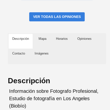
VER TODAS LAS OPINIONES
Descripción
Mapa
Horarios
Opiniones
Contacto
Imágenes
Descripción
Información sobre Fotografo Profesional,
Estudio de fotografía en Los Angeles
(Biobío)