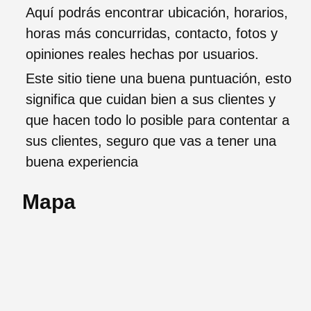
Aquí podrás encontrar ubicación, horarios,
horas más concurridas, contacto, fotos y
opiniones reales hechas por usuarios.
Este sitio tiene una buena puntuación, esto
significa que cuidan bien a sus clientes y
que hacen todo lo posible para contentar a
sus clientes, seguro que vas a tener una
buena experiencia
Mapa