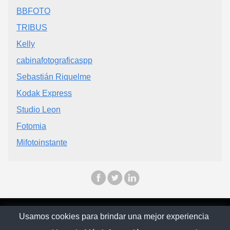
BBFOTO
TRIBUS
Kelly
cabinafotograficaspp
Sebastián Riquelme
Kodak Express
Studio Leon
Fotomia
Mifotoinstante
© Chilopina 2026
Usamos cookies para brindar una mejor experiencia