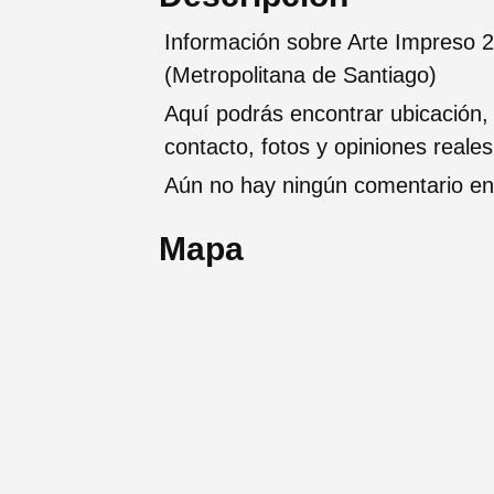
Información sobre Arte Impreso 2
(Metropolitana de Santiago)
Aquí podrás encontrar ubicación,
contacto, fotos y opiniones reale
Aún no hay ningún comentario en 
Mapa