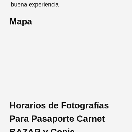
buena experiencia
Mapa
Horarios de Fotografías
Para Pasaporte Carnet
BAZAR y Copia