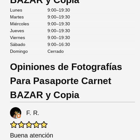
Lunes
9:00–19:30
Martes
9:00–19:30
Miércoles
9:00–19:30
Jueves
9:00–19:30
Viernes
9:00–19:30
Sábado
9:00–16:30
Domingo
Cerrado
Opiniones de Fotografías
Para Pasaporte Carnet
BAZAR y Copia
F. R.
Buena atención