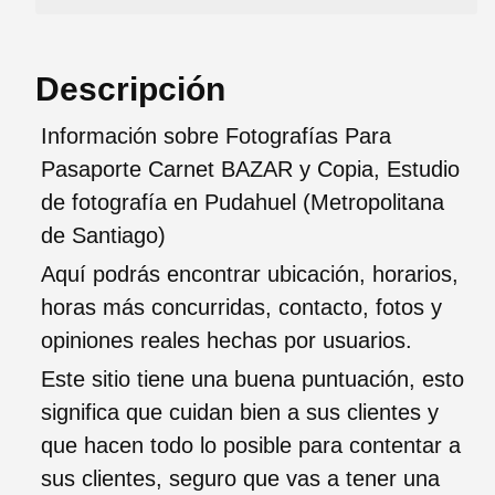
Descripción
Información sobre Fotografías Para
Pasaporte Carnet BAZAR y Copia, Estudio
de fotografía en Pudahuel (Metropolitana
de Santiago)
Aquí podrás encontrar ubicación, horarios,
horas más concurridas, contacto, fotos y
opiniones reales hechas por usuarios.
Este sitio tiene una buena puntuación, esto
significa que cuidan bien a sus clientes y
que hacen todo lo posible para contentar a
sus clientes, seguro que vas a tener una