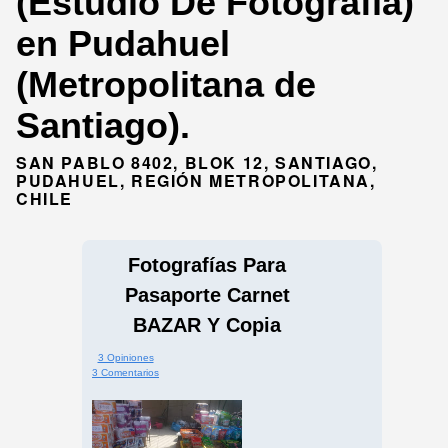
(Estudio De Fotografía)
en Pudahuel
(Metropolitana de
Santiago).
SAN PABLO 8402, BLOK 12, SANTIAGO,
PUDAHUEL, REGIÓN METROPOLITANA,
CHILE
Fotografías Para
Pasaporte Carnet
BAZAR Y Copia
3 Opiniones
3 Comentarios