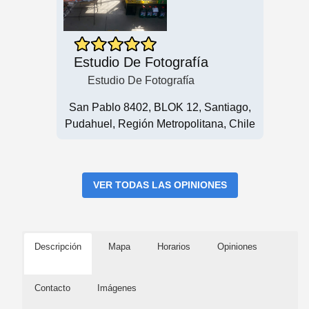
Estudio De Fotografía
Estudio De Fotografía
San Pablo 8402, BLOK 12, Santiago,
Pudahuel, Región Metropolitana, Chile
VER TODAS LAS OPINIONES
Descripción
Mapa
Horarios
Opiniones
Contacto
Imágenes