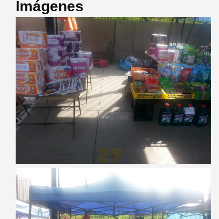
Imágenes