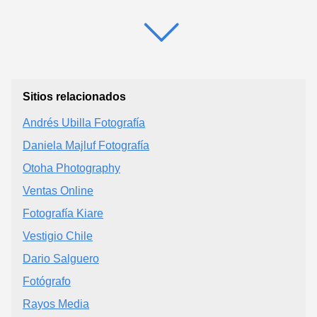
Sitios relacionados
Andrés Ubilla Fotografía
Daniela Majluf Fotografía
Otoha Photography
Ventas Online
Fotografía Kiare
Vestigio Chile
Dario Salguero
Fotógrafo
Rayos Media