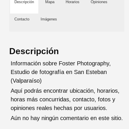
Descripción
Mapa
Horarios
Opiniones
Contacto
Imágenes
Descripción
Información sobre Foster Photography,
Estudio de fotografía en San Esteban
(Valparaíso)
Aquí podrás encontrar ubicación, horarios,
horas más concurridas, contacto, fotos y
opiniones reales hechas por usuarios.
Aún no hay ningún comentario en este sitio.