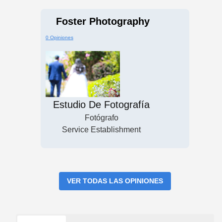
Foster Photography
0 Opiniones
Estudio De Fotografía
Fotógrafo
Service Establishment
VER TODAS LAS OPINIONES