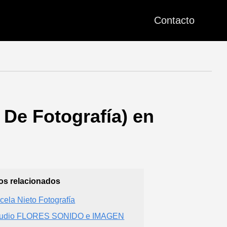
Contacto
 De Fotografía) en
ios relacionados
cela Nieto Fotografía
audio FLORES SONIDO e IMAGEN