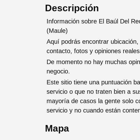
Descripción
Información sobre El Baúl Del Rec
(Maule)
Aquí podrás encontrar ubicación,
contacto, fotos y opiniones reale
De momento no hay muchas opinio
negocio.
Este sitio tiene una puntuación ba
servicio o que no traten bien a su
mayoría de casos la gente solo 
servicio y no cuando están conte
Mapa