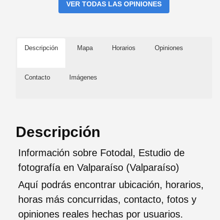
VER TODAS LAS OPINIONES
Descripción
Mapa
Horarios
Opiniones
Contacto
Imágenes
Descripción
Información sobre Fotodal, Estudio de
fotografía en Valparaíso (Valparaíso)
Aquí podrás encontrar ubicación, horarios,
horas más concurridas, contacto, fotos y
opiniones reales hechas por usuarios.