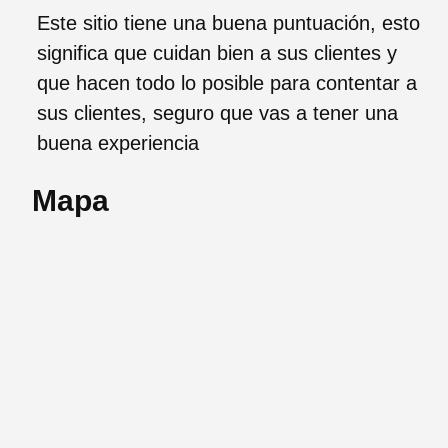
Este sitio tiene una buena puntuación, esto
significa que cuidan bien a sus clientes y
que hacen todo lo posible para contentar a
sus clientes, seguro que vas a tener una
buena experiencia
Mapa