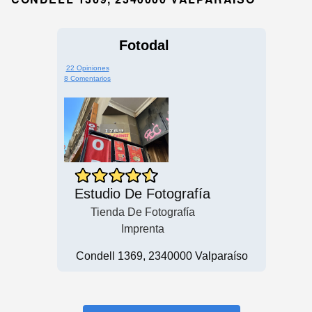
Fotodal
22 Opiniones
8 Comentarios
Estudio De Fotografía
Tienda De Fotografía
Imprenta
Condell 1369, 2340000 Valparaíso