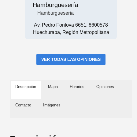
Hamburguesería
Hamburguesería
Av. Pedro Fontova 6651, 8600578
Huechuraba, Región Metropolitana
VER TODAS LAS OPINIONES
Descripción
Mapa
Horarios
Opiniones
Contacto
Imágenes