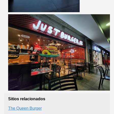
Sitios relacionados
The Queen Burger