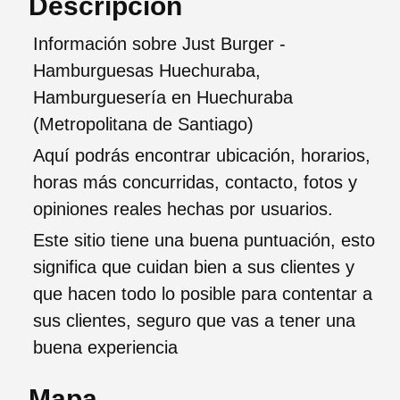
Descripción
Información sobre Just Burger -
Hamburguesas Huechuraba,
Hamburguesería en Huechuraba
(Metropolitana de Santiago)
Aquí podrás encontrar ubicación, horarios,
horas más concurridas, contacto, fotos y
opiniones reales hechas por usuarios.
Este sitio tiene una buena puntuación, esto
significa que cuidan bien a sus clientes y
que hacen todo lo posible para contentar a
sus clientes, seguro que vas a tener una
buena experiencia
Mapa