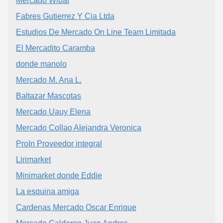
Mercado Wibai
Fabres Gutierrez Y Cia Ltda
Estudios De Mercado On Line Team Limitada
El Mercadito Caramba
donde manolo
Mercado M. Ana L.
Baltazar Mascotas
Mercado Uauy Elena
Mercado Collao Alejandra Veronica
ProIn Proveedor integral
Lirimarket
Minimarket donde Eddie
La esquina amiga
Cardenas Mercado Oscar Enrique