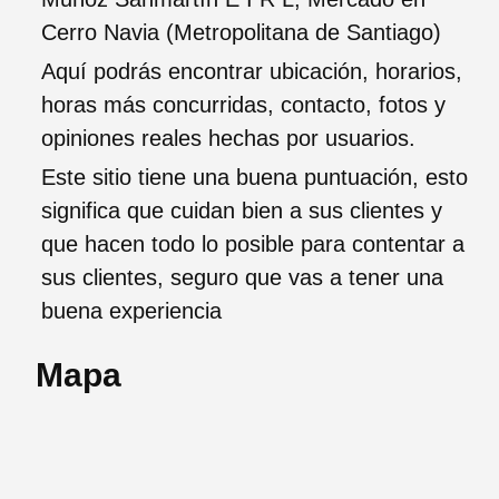
Cerro Navia (Metropolitana de Santiago)
Aquí podrás encontrar ubicación, horarios,
horas más concurridas, contacto, fotos y
opiniones reales hechas por usuarios.
Este sitio tiene una buena puntuación, esto
significa que cuidan bien a sus clientes y
que hacen todo lo posible para contentar a
sus clientes, seguro que vas a tener una
buena experiencia
Mapa