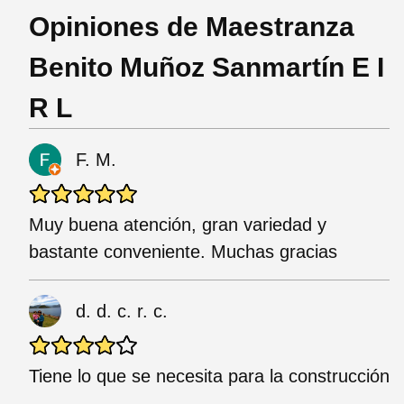
Opiniones de Maestranza
Benito Muñoz Sanmartín E I
R L
F. M.
Muy buena atención, gran variedad y
bastante conveniente. Muchas gracias
d. d. c. r. c.
Tiene lo que se necesita para la construcción