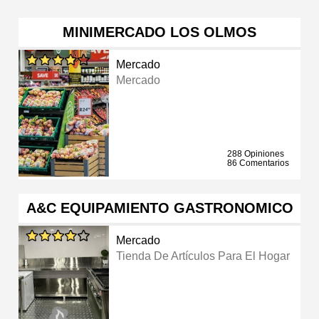
MINIMERCADO LOS OLMOS
Mercado
Mercado
288 Opiniones
86 Comentarios
A&C EQUIPAMIENTO GASTRONOMICO
Mercado
Tienda De Artículos Para El Hogar