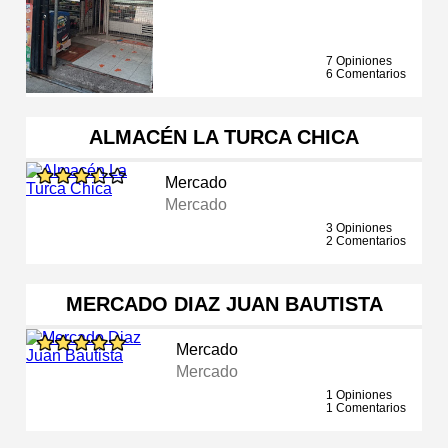
7 Opiniones
6 Comentarios
ALMACÉN LA TURCA CHICA
Mercado
Mercado
3 Opiniones
2 Comentarios
MERCADO DIAZ JUAN BAUTISTA
Mercado
Mercado
1 Opiniones
1 Comentarios