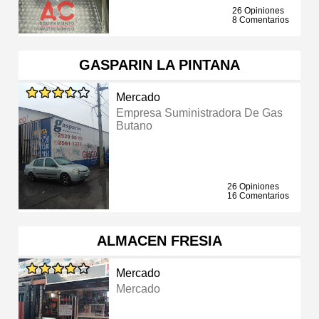
26 Opiniones
8 Comentarios
GASPARIN LA PINTANA
Mercado
Empresa Suministradora De Gas
Butano
26 Opiniones
16 Comentarios
ALMACEN FRESIA
Mercado
Mercado