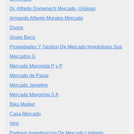
Dr. Alfredo Domenech Mercado, Urólogo
Armando Alberto Morales Mercado
Divino
Grupo Beca
Propiedades Y Gestion De Mercado Inmobiliario Spa
Mercados G
Mercado Mayorista P y P
Mercado de Paula
Mercado Jengibre
Mercado Mayorista S A
Biku Market
Casa Mercado
Veyi
Partners Investigacion De Mercado Limitada