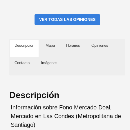
VER TODAS LAS OPINIONES
Descripción
Mapa
Horarios
Opiniones
Contacto
Imágenes
Descripción
Información sobre Fono Mercado Doal,
Mercado en Las Condes (Metropolitana de
Santiago)