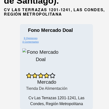
de Santiago).
CV LAS TERRAZAS 1201-1241, LAS CONDES,
REGIÓN METROPOLITANA
Fono Mercado Doal
9 Opiniones
4 Comentarios
Mercado
Tienda De Alimentación
Cv Las Terrazas 1201-1241, Las
Condes, Región Metropolitana