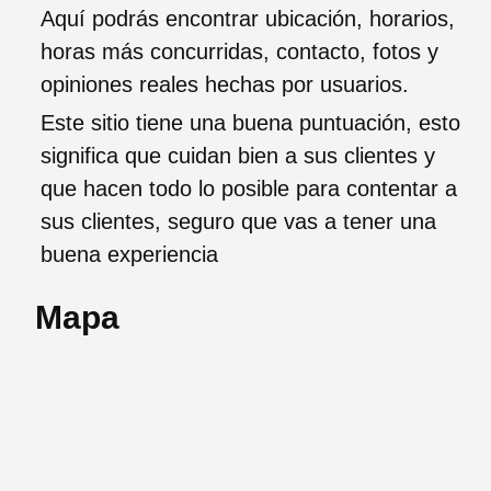
Aquí podrás encontrar ubicación, horarios,
horas más concurridas, contacto, fotos y
opiniones reales hechas por usuarios.
Este sitio tiene una buena puntuación, esto
significa que cuidan bien a sus clientes y
que hacen todo lo posible para contentar a
sus clientes, seguro que vas a tener una
buena experiencia
Mapa