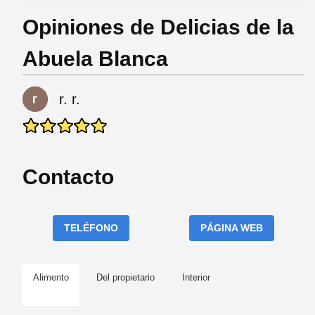
Opiniones de Delicias de la
Abuela Blanca
r. r.
Contacto
TELÉFONO
PÁGINA WEB
Alimento
Del propietario
Interior