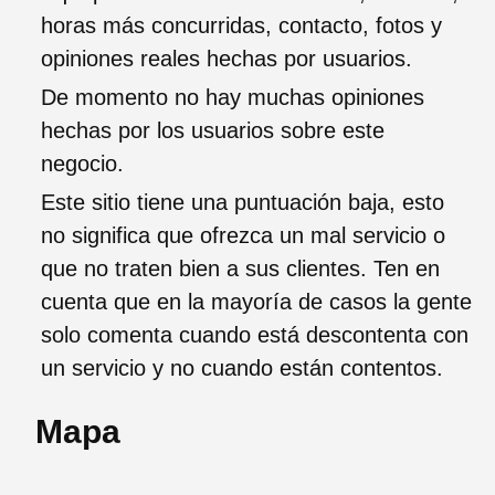
horas más concurridas, contacto, fotos y
opiniones reales hechas por usuarios.
De momento no hay muchas opiniones
hechas por los usuarios sobre este
negocio.
Este sitio tiene una puntuación baja, esto
no significa que ofrezca un mal servicio o
que no traten bien a sus clientes. Ten en
cuenta que en la mayoría de casos la gente
solo comenta cuando está descontenta con
un servicio y no cuando están contentos.
Mapa