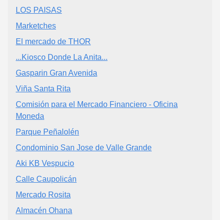
LOS PAISAS
Marketches
El mercado de THOR
...Kiosco Donde La Anita...
Gasparin Gran Avenida
Viña Santa Rita
Comisión para el Mercado Financiero - Oficina
Moneda
Parque Peñalolén
Condominio San Jose de Valle Grande
Aki KB Vespucio
Calle Caupolicán
Mercado Rosita
Almacén Ohana