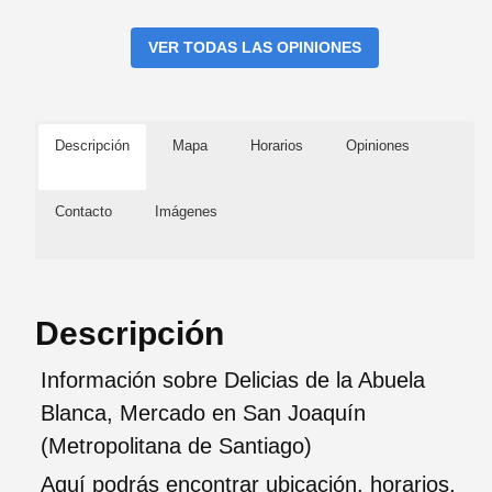
VER TODAS LAS OPINIONES
Descripción
Mapa
Horarios
Opiniones
Contacto
Imágenes
Descripción
Información sobre Delicias de la Abuela
Blanca, Mercado en San Joaquín
(Metropolitana de Santiago)
Aquí podrás encontrar ubicación, horarios,