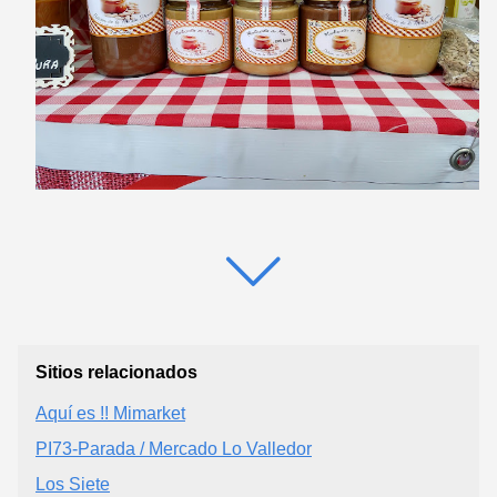
Sitios relacionados
Aquí es !! Mimarket
PI73-Parada / Mercado Lo Valledor
Los Siete