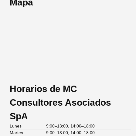
Mapa
Horarios de MC
Consultores Asociados
SpA
Lunes
9:00–13:00, 14:00–18:00
Martes
9:00–13:00, 14:00–18:00