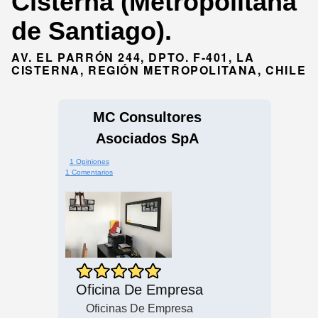
Cisterna (Metropolitana
de Santiago).
AV. EL PARRÓN 244, DPTO. F-401, LA
CISTERNA, REGIÓN METROPOLITANA, CHILE
MC Consultores
Asociados SpA
1 Opiniones
1 Comentarios
Oficina De Empresa
Oficinas De Empresa