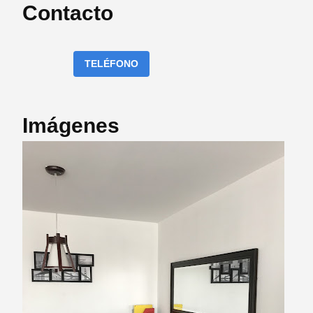
Contacto
TELÉFONO
Imágenes