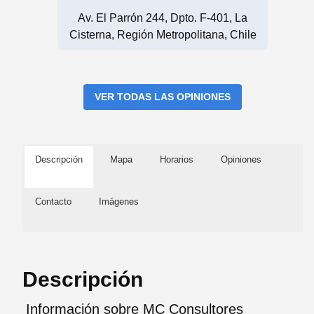
Av. El Parrón 244, Dpto. F-401, La
Cisterna, Región Metropolitana, Chile
VER TODAS LAS OPINIONES
Descripción
Mapa
Horarios
Opiniones
Contacto
Imágenes
Descripción
Información sobre MC Consultores