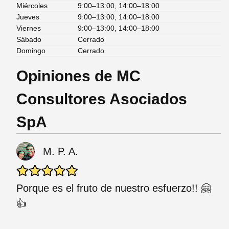
Miércoles
9:00–13:00, 14:00–18:00
Jueves
9:00–13:00, 14:00–18:00
Viernes
9:00–13:00, 14:00–18:00
Sábado
Cerrado
Domingo
Cerrado
Opiniones de MC
Consultores Asociados
SpA
M. P. A.
Porque es el fruto de nuestro esfuerzo!! 🤗
👍