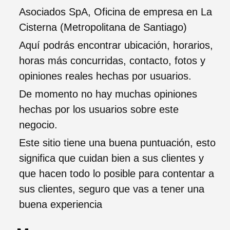
Asociados SpA, Oficina de empresa en La
Cisterna (Metropolitana de Santiago)
Aquí podrás encontrar ubicación, horarios,
horas más concurridas, contacto, fotos y
opiniones reales hechas por usuarios.
De momento no hay muchas opiniones
hechas por los usuarios sobre este
negocio.
Este sitio tiene una buena puntuación, esto
significa que cuidan bien a sus clientes y
que hacen todo lo posible para contentar a
sus clientes, seguro que vas a tener una
buena experiencia