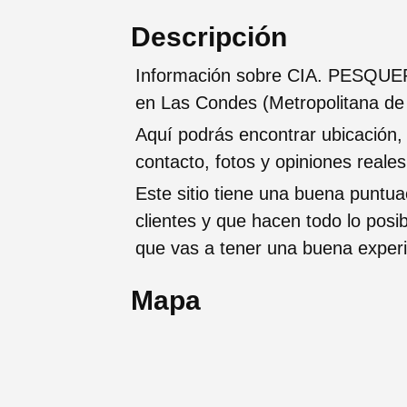
Descripción
Información sobre CIA. PESQU
en Las Condes (Metropolitana de
Aquí podrás encontrar ubicación,
contacto, fotos y opiniones reale
Este sitio tiene una buena puntua
clientes y que hacen todo lo posi
que vas a tener una buena exper
Mapa