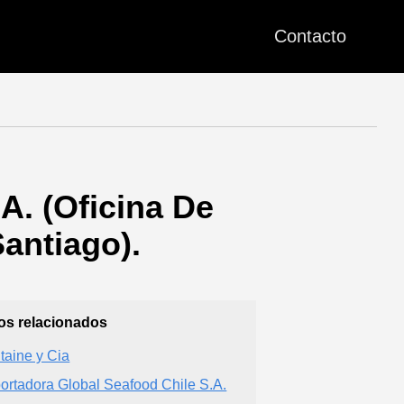
Contacto
 (Oficina De
antiago).
ios relacionados
taine y Cia
ortadora Global Seafood Chile S.A.