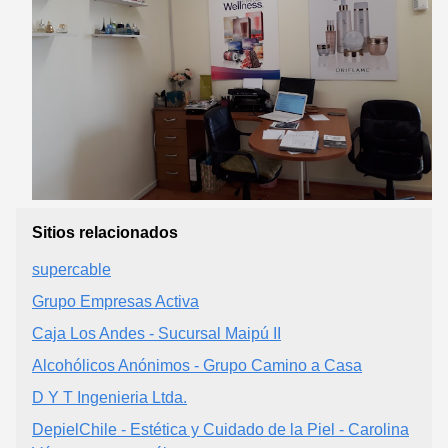
Sitios relacionados
supercable
Grupo Empresas Activa
Caja Los Andes - Sucursal Maipú II
Alcohólicos Anónimos - Grupo Camino a Casa
D Y T Ingenieria Ltda.
DepielChile - Estética y Cuidado de la Piel - Carolina