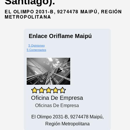
Santiago).
EL OLIMPO 2031-B, 9274478 MAIPÚ, REGIÓN
METROPOLITANA
Enlace Oriflame Maipú
5 Opiniones
5 Comentarios
Oficina De Empresa
Oficinas De Empresa
El Olimpo 2031-B, 9274478 Maipú,
Región Metropolitana