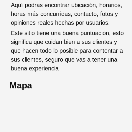
Aquí podrás encontrar ubicación, horarios,
horas más concurridas, contacto, fotos y
opiniones reales hechas por usuarios.
Este sitio tiene una buena puntuación, esto
significa que cuidan bien a sus clientes y
que hacen todo lo posible para contentar a
sus clientes, seguro que vas a tener una
buena experiencia
Mapa