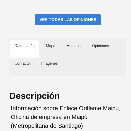
VER TODAS LAS OPINIONES
Descripción
Mapa
Horarios
Opiniones
Contacto
Imágenes
Descripción
Información sobre Enlace Oriflame Maipú,
Oficina de empresa en Maipú
(Metropolitana de Santiago)