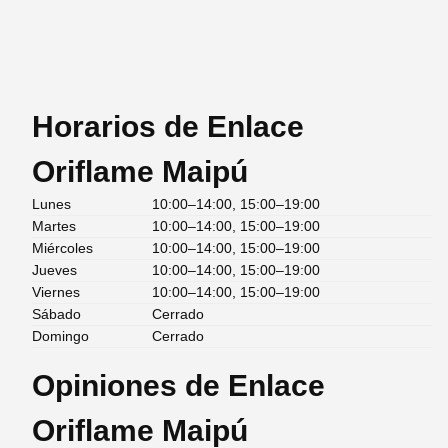
Horarios de Enlace
Oriflame Maipú
Lunes
10:00–14:00, 15:00–19:00
Martes
10:00–14:00, 15:00–19:00
Miércoles
10:00–14:00, 15:00–19:00
Jueves
10:00–14:00, 15:00–19:00
Viernes
10:00–14:00, 15:00–19:00
Sábado
Cerrado
Domingo
Cerrado
Opiniones de Enlace
Oriflame Maipú