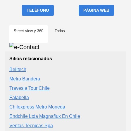
TELÉFONO
PÁGINA WEB
Street view y 360
Todas
Sitios relacionados
Belltech
Metro Bandera
Travesia Tour Chile
Falabella
Chilexpress Metro Moneda
Endchile Ltda Magnaflux En Chile
Ventas Tecnicas Spa