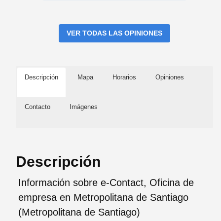
VER TODAS LAS OPINIONES
Descripción
Mapa
Horarios
Opiniones
Contacto
Imágenes
Descripción
Información sobre e-Contact, Oficina de
empresa en Metropolitana de Santiago
(Metropolitana de Santiago)