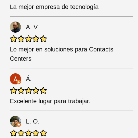
La mejor empresa de tecnología
A. V.
Lo mejor en soluciones para Contacts
Centers
Á.
Excelente lugar para trabajar.
L. O.