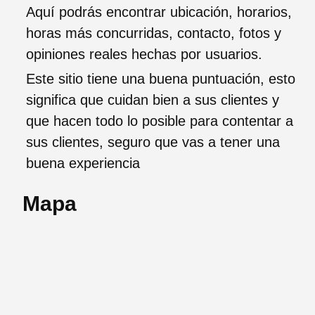
Aquí podrás encontrar ubicación, horarios,
horas más concurridas, contacto, fotos y
opiniones reales hechas por usuarios.
Este sitio tiene una buena puntuación, esto
significa que cuidan bien a sus clientes y
que hacen todo lo posible para contentar a
sus clientes, seguro que vas a tener una
buena experiencia
Mapa