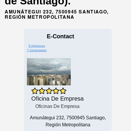
de Santiago).
AMUNÁTEGUI 232, 7500945 SANTIAGO,
REGIÓN METROPOLITANA
E-Contact
8 Opiniones
7 Comentarios
Oficina De Empresa
Oficinas De Empresa
Amunátegui 232, 7500945 Santiago,
Región Metropolitana