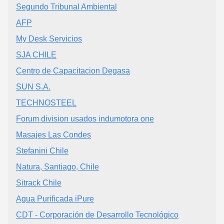
Segundo Tribunal Ambiental
AFP
My Desk Servicios
SJA CHILE
Centro de Capacitacion Degasa
SUN S.A.
TECHNOSTEEL
Forum division usados indumotora one
Masajes Las Condes
Stefanini Chile
Natura, Santiago, Chile
Sitrack Chile
Agua Purificada iPure
CDT - Corporación de Desarrollo Tecnológico