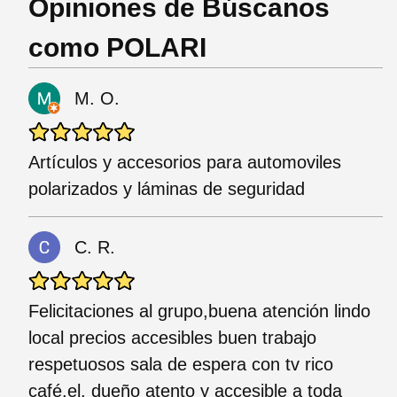
Opiniones de Búscanos
como POLARI
M. O.
Artículos y accesorios para automoviles
polarizados y láminas de seguridad
C. R.
Felicitaciones al grupo,buena atención lindo
local precios accesibles buen trabajo
respetuosos sala de espera con tv rico
café.el. dueño atento y accesible a toda