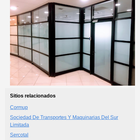
Sitios relacionados
Cormup
Sociedad De Transportes Y Maquinarias Del Sur
Limitada
Sercotal