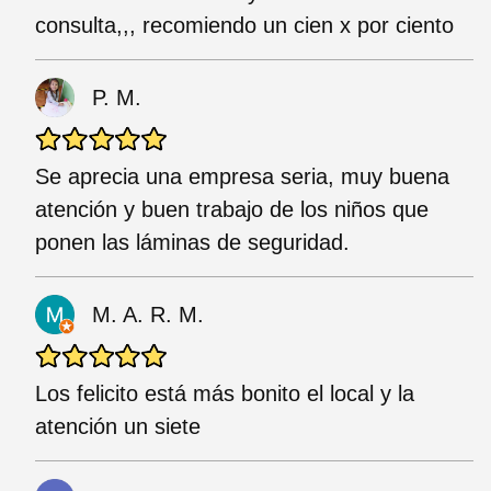
consulta,,, recomiendo un cien x por ciento
P. M.
Se aprecia una empresa seria, muy buena
atención y buen trabajo de los niños que
ponen las láminas de seguridad.
M. A. R. M.
Los felicito está más bonito el local y la
atención un siete