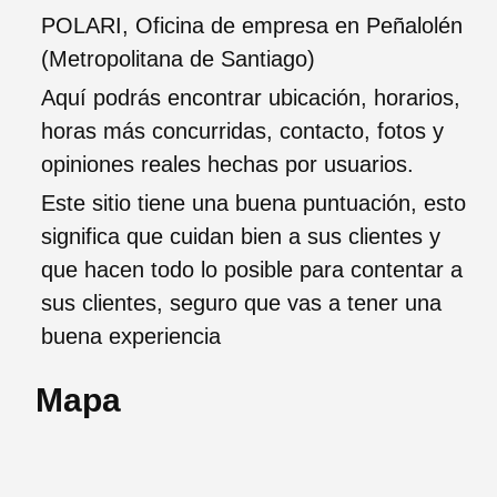
POLARI, Oficina de empresa en Peñalolén
(Metropolitana de Santiago)
Aquí podrás encontrar ubicación, horarios,
horas más concurridas, contacto, fotos y
opiniones reales hechas por usuarios.
Este sitio tiene una buena puntuación, esto
significa que cuidan bien a sus clientes y
que hacen todo lo posible para contentar a
sus clientes, seguro que vas a tener una
buena experiencia
Mapa