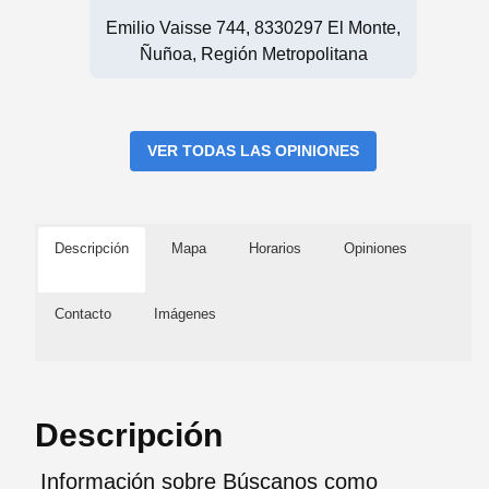
Emilio Vaisse 744, 8330297 El Monte,
Ñuñoa, Región Metropolitana
VER TODAS LAS OPINIONES
Descripción
Mapa
Horarios
Opiniones
Contacto
Imágenes
Descripción
Información sobre Búscanos como