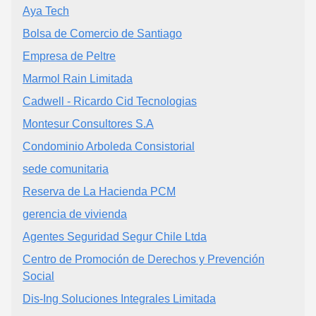
Aya Tech
Bolsa de Comercio de Santiago
Empresa de Peltre
Marmol Rain Limitada
Cadwell - Ricardo Cid Tecnologias
Montesur Consultores S.A
Condominio Arboleda Consistorial
sede comunitaria
Reserva de La Hacienda PCM
gerencia de vivienda
Agentes Seguridad Segur Chile Ltda
Centro de Promoción de Derechos y Prevención
Social
Dis-Ing Soluciones Integrales Limitada