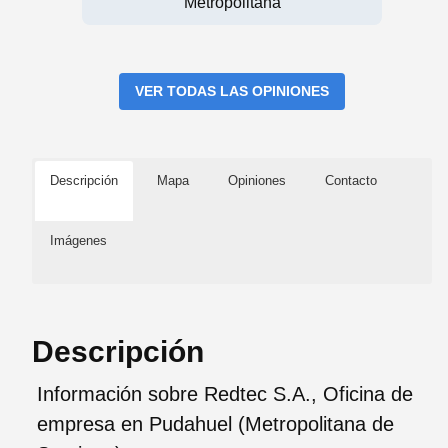
Metropolitana
VER TODAS LAS OPINIONES
Descripción
Mapa
Opiniones
Contacto
Imágenes
Descripción
Información sobre Redtec S.A., Oficina de
empresa en Pudahuel (Metropolitana de