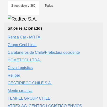
Street view y 360
Todas
Sitios relacionados
Rent a Car - MITTA
Grupo Geol Ltda.
Carabineros de Chile/Prefectura occidente
HOMETOOL LTDA.
Ceva Logistics
Reliper
GESTIRIEGO CHILE S.A.
Mente creativa
TEMPEL GROUP CHILE
ATREX AG, CENTRO LOGÍSTICO ENVÍOS