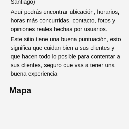
Santiago)
Aquí podrás encontrar ubicación, horarios,
horas más concurridas, contacto, fotos y
opiniones reales hechas por usuarios.
Este sitio tiene una buena puntuación, esto
significa que cuidan bien a sus clientes y
que hacen todo lo posible para contentar a
sus clientes, seguro que vas a tener una
buena experiencia
Mapa