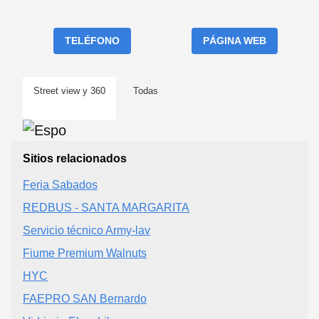
TELÉFONO
PÁGINA WEB
Street view y 360
Todas
Sitios relacionados
Feria Sabados
REDBUS - SANTA MARGARITA
Servicio técnico Army-lav
Fiume Premium Walnuts
HYC
FAEPRO SAN Bernardo