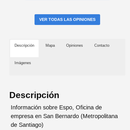
VER TODAS LAS OPINIONES
Descripción
Mapa
Opiniones
Contacto
Imágenes
Descripción
Información sobre Espo, Oficina de
empresa en San Bernardo (Metropolitana
de Santiago)