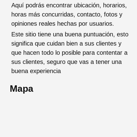
Aquí podrás encontrar ubicación, horarios,
horas más concurridas, contacto, fotos y
opiniones reales hechas por usuarios.
Este sitio tiene una buena puntuación, esto
significa que cuidan bien a sus clientes y
que hacen todo lo posible para contentar a
sus clientes, seguro que vas a tener una
buena experiencia
Mapa