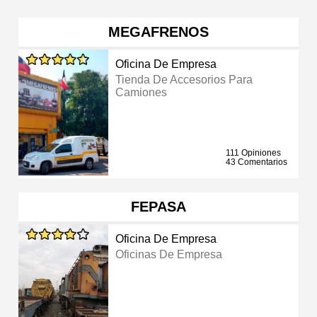
MEGAFRENOS
Oficina De Empresa
Tienda De Accesorios Para
Camiones
111 Opiniones
43 Comentarios
FEPASA
Oficina De Empresa
Oficinas De Empresa