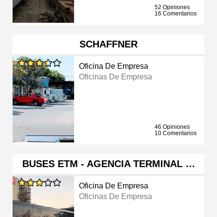
52 Opiniones
16 Comentarios
SCHAFFNER
Oficina De Empresa
Oficinas De Empresa
46 Opiniones
10 Comentarios
BUSES ETM - AGENCIA TERMINAL …
Oficina De Empresa
Oficinas De Empresa