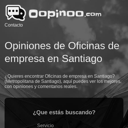
Contacto
Opiniones de Oficinas de
empresa en Santiago
¿Quieres encontrar Oficinas de empresa en Santiago?
(Metropolitana de Santiago), aquí puedes ver los mejores,
con opiniones y comentarios reales.
¿Que estás buscando?
Servicio