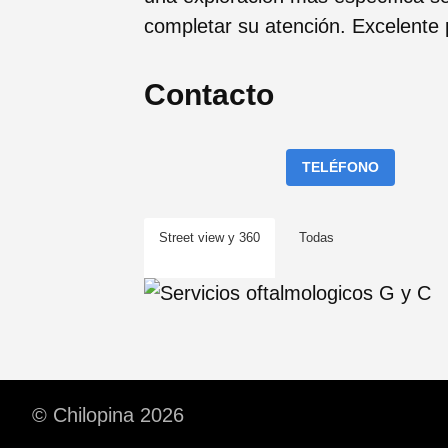
completar su atención. Excelente 
Contacto
TELÉFONO
Street view y 360
Todas
© Chilopina 2026