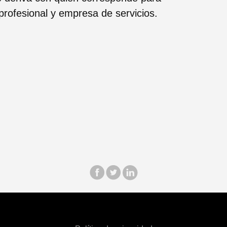
profesional y empresa de servicios.