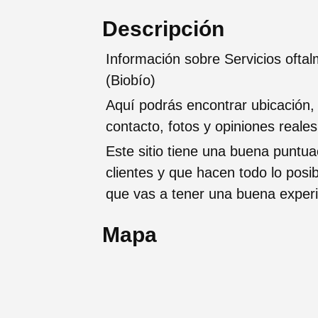
Descripción
Información sobre Servicios ofta
(Biobío)
Aquí podrás encontrar ubicación,
contacto, fotos y opiniones reale
Este sitio tiene una buena puntua
clientes y que hacen todo lo posi
que vas a tener una buena exper
Mapa