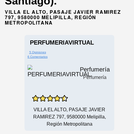
Santiago).
VILLA EL ALTO, PASAJE JAVIER RAMIREZ
797, 9580000 MELIPILLA, REGIÓN
METROPOLITANA
PERFUMERIAVIRTUAL
5 Opiniones
6 Comentarios
Perfumería
Perfumería
VILLA EL ALTO, PASAJE JAVIER
RAMIREZ 797, 9580000 Melipilla,
Región Metropolitana