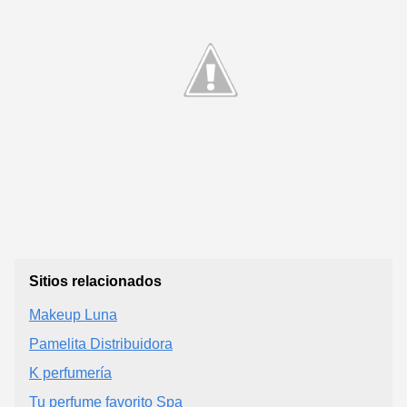
Sitios relacionados
Makeup Luna
Pamelita Distribuidora
K perfumería
Tu perfume favorito Spa