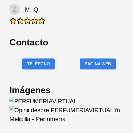
M. Q.
Contacto
TELÉFONO
PÁGINA WEB
Imágenes