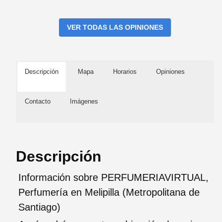
VER TODAS LAS OPINIONES
Descripción
Mapa
Horarios
Opiniones
Contacto
Imágenes
Descripción
Información sobre PERFUMERIAVIRTUAL,
Perfumería en Melipilla (Metropolitana de
Santiago)