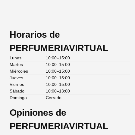
Horarios de
PERFUMERIAVIRTUAL
Lunes
10:00–15:00
Martes
10:00–15:00
Miércoles
10:00–15:00
Jueves
10:00–15:00
Viernes
10:00–15:00
Sábado
10:00–13:00
Domingo
Cerrado
Opiniones de
PERFUMERIAVIRTUAL