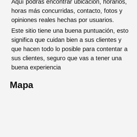
Aquí podrás encontrar ubicación, horarios,
horas más concurridas, contacto, fotos y
opiniones reales hechas por usuarios.
Este sitio tiene una buena puntuación, esto
significa que cuidan bien a sus clientes y
que hacen todo lo posible para contentar a
sus clientes, seguro que vas a tener una
buena experiencia
Mapa