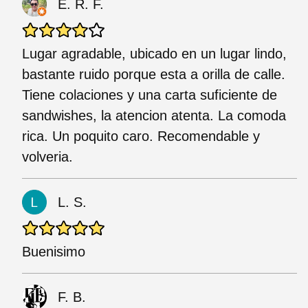
E. R. F.
Lugar agradable, ubicado en un lugar lindo,
bastante ruido porque esta a orilla de calle.
Tiene colaciones y una carta suficiente de
sandwishes, la atencion atenta. La comoda
rica. Un poquito caro. Recomendable y
volveria.
L. S.
Buenisimo
F. B.