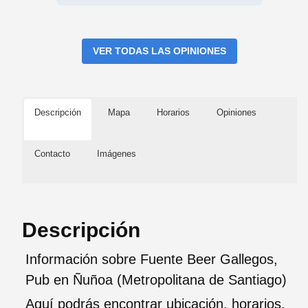
VER TODAS LAS OPINIONES
Descripción
Mapa
Horarios
Opiniones
Contacto
Imágenes
Descripción
Información sobre Fuente Beer Gallegos,
Pub en Ñuñoa (Metropolitana de Santiago)
Aquí podrás encontrar ubicación, horarios,