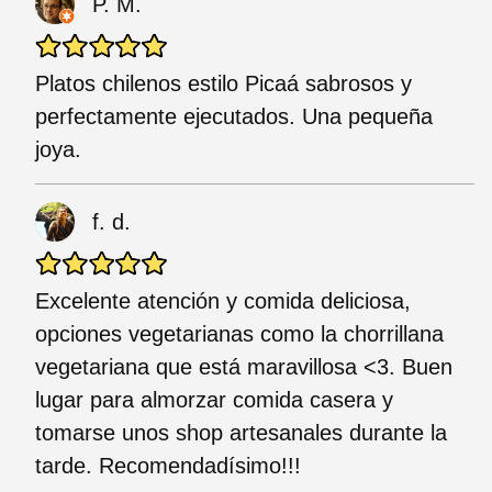
P. M.
Platos chilenos estilo Picaá sabrosos y
perfectamente ejecutados. Una pequeña
joya.
f. d.
Excelente atención y comida deliciosa,
opciones vegetarianas como la chorrillana
vegetariana que está maravillosa <3. Buen
lugar para almorzar comida casera y
tomarse unos shop artesanales durante la
tarde. Recomendadísimo!!!