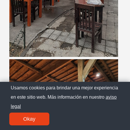
Usamos cookies para brindar una mejor experiencia
en este sitio web. Más información en nuestro
aviso
legal
Okay