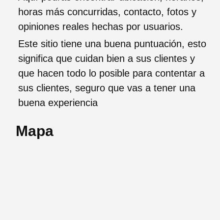
horas más concurridas, contacto, fotos y
opiniones reales hechas por usuarios.
Este sitio tiene una buena puntuación, esto
significa que cuidan bien a sus clientes y
que hacen todo lo posible para contentar a
sus clientes, seguro que vas a tener una
buena experiencia
Mapa