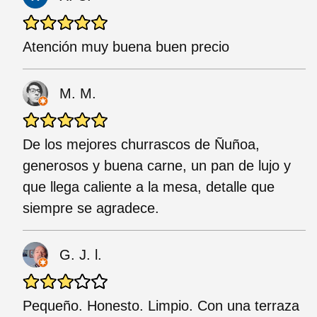
Atención muy buena buen precio
M. M.
De los mejores churrascos de Ñuñoa,
generosos y buena carne, un pan de lujo y
que llega caliente a la mesa, detalle que
siempre se agradece.
G. J. l.
Pequeño. Honesto. Limpio. Con una terraza