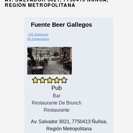
REGIÓN METROPOLITANA
Fuente Beer Gallegos
131 Opiniones
60 Comentarios
Pub
Bar
Restaurante De Brunch
Restaurante
Av. Salvador 3021, 7750413 Ñuñoa,
Región Metropolitana