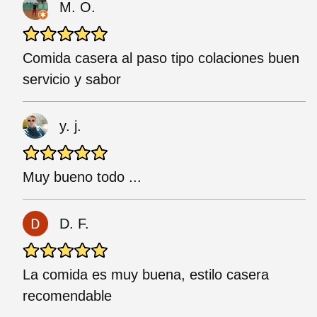
M. O.
Comida casera al paso tipo colaciones buen
servicio y sabor
y. j.
Muy bueno todo ...
D. F.
La comida es muy buena, estilo casera
recomendable