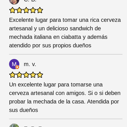
Excelente lugar para tomar una rica cerveza
artesanal y un delicioso sandwich de
mechada italiana en ciabatta y además
atendido por sus propios dueños
m. v.
Un excelente lugar para tomarse una
cerveza artesanal con amigos. Si o si deben
probar la mechada de la casa. Atendida por
sus dueños