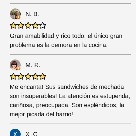
N. B.
Gran amabilidad y rico todo, el único gran
problema es la demora en la cocina.
M. R.
Me encanta! Sus sandwiches de mechada
son insuperables! La atención es estupenda,
cariñosa, preocupada. Son espléndidos, la
mejor picada del barrio!
X. C.