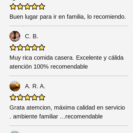
Buen lugar para ir en familia, lo recomiendo.
C. B.
Muy rica comida casera. Excelente y cálida
atención 100% recomendable
A. R. A.
Grata atemcion, máxima calidad en servicio
. ambiente familiar ...recomendable