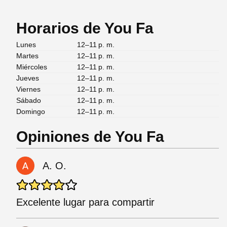
Horarios de You Fa
Lunes
12–11 p. m.
Martes
12–11 p. m.
Miércoles
12–11 p. m.
Jueves
12–11 p. m.
Viernes
12–11 p. m.
Sábado
12–11 p. m.
Domingo
12–11 p. m.
Opiniones de You Fa
A. O.
Excelente lugar para compartir