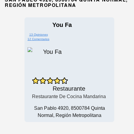
REGIÓN METROPOLITANA
You Fa
13 Opiniones
12 Comentarios
Restaurante
Restaurante De Cocina Mandarina
San Pablo 4920, 8500784 Quinta
Normal, Región Metropolitana