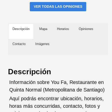
VER TODAS LAS OPINIONES
Descripción
Mapa
Horarios
Opiniones
Contacto
Imágenes
Descripción
Información sobre You Fa, Restaurante en
Quinta Normal (Metropolitana de Santiago)
Aquí podrás encontrar ubicación, horarios,
horas más concurridas, contacto, fotos y