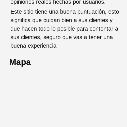
opiniones reales hechas por usuarios.
Este sitio tiene una buena puntuación, esto
significa que cuidan bien a sus clientes y
que hacen todo lo posible para contentar a
sus clientes, seguro que vas a tener una
buena experiencia
Mapa