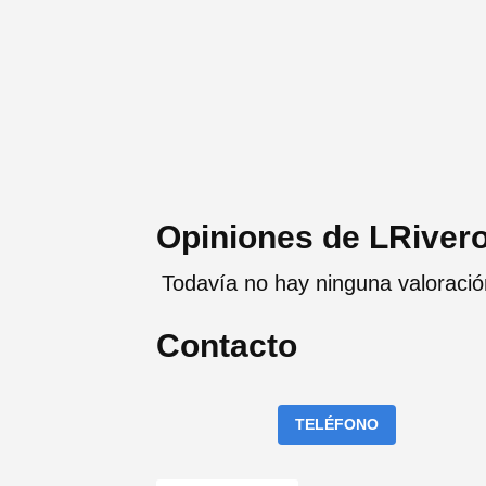
Opiniones de LRiver
Todavía no hay ninguna valoració
Contacto
TELÉFONO