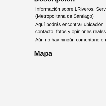
Información sobre LRiveros, Servi
(Metropolitana de Santiago)
Aquí podrás encontrar ubicación,
contacto, fotos y opiniones reale
Aún no hay ningún comentario en 
Mapa