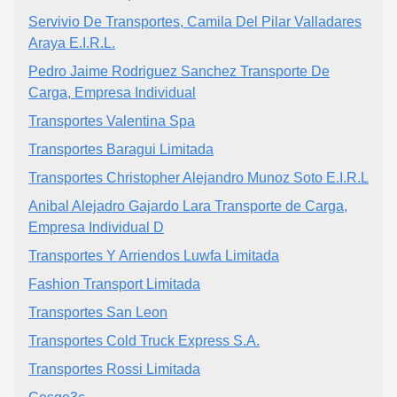
Servivio De Transportes, Camila Del Pilar Valladares
Araya E.I.R.L.
Pedro Jaime Rodriguez Sanchez Transporte De
Carga, Empresa Individual
Transportes Valentina Spa
Transportes Baragui Limitada
Transportes Christopher Alejandro Munoz Soto E.I.R.L
Anibal Alejadro Gajardo Lara Transporte de Carga,
Empresa Individual D
Transportes Y Arriendos Luwfa Limitada
Fashion Transport Limitada
Transportes San Leon
Transportes Cold Truck Express S.A.
Transportes Rossi Limitada