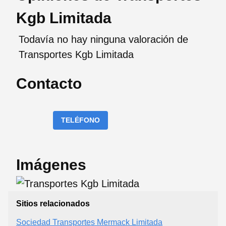
Kgb Limitada
Todavía no hay ninguna valoración de
Transportes Kgb Limitada
Contacto
TELÉFONO
Imágenes
Sitios relacionados
Sociedad Transportes Mermack Limitada