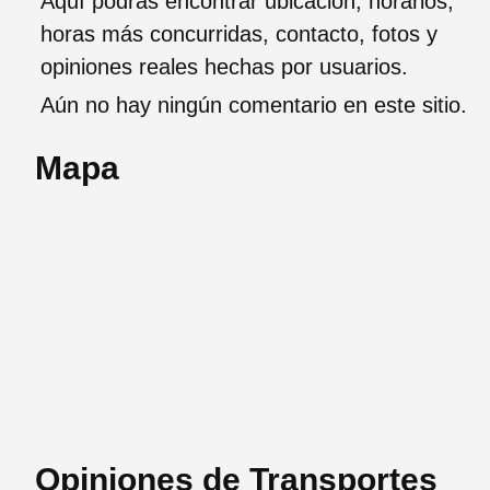
Aquí podrás encontrar ubicación, horarios,
horas más concurridas, contacto, fotos y
opiniones reales hechas por usuarios.
Aún no hay ningún comentario en este sitio.
Mapa
Opiniones de Transportes