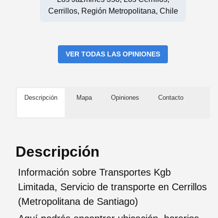
Cerrillos, Región Metropolitana, Chile
VER TODAS LAS OPINIONES
Descripción
Mapa
Opiniones
Contacto
Descripción
Información sobre Transportes Kgb
Limitada, Servicio de transporte en Cerrillos
(Metropolitana de Santiago)