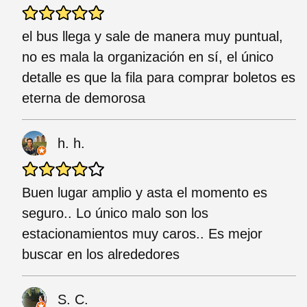
el bus llega y sale de manera muy puntual,
no es mala la organización en sí, el único
detalle es que la fila para comprar boletos es
eterna de demorosa
h. h.
Buen lugar amplio y asta el momento es
seguro.. Lo único malo son los
estacionamientos muy caros.. Es mejor
buscar en los alrededores
S. C.