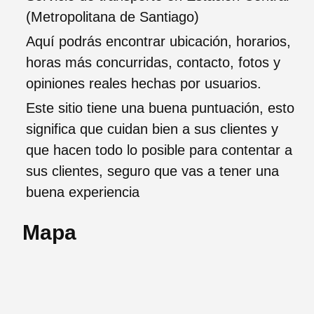
(Metropolitana de Santiago)
Aquí podrás encontrar ubicación, horarios,
horas más concurridas, contacto, fotos y
opiniones reales hechas por usuarios.
Este sitio tiene una buena puntuación, esto
significa que cuidan bien a sus clientes y
que hacen todo lo posible para contentar a
sus clientes, seguro que vas a tener una
buena experiencia
Mapa