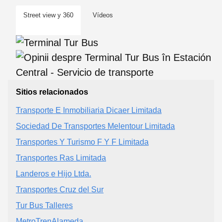
Street view y 360
Vídeos
Sitios relacionados
Transporte E Inmobiliaria Dicaer Limitada
Sociedad De Transportes Melentour Limitada
Transportes Y Turismo F Y F Limitada
Transportes Ras Limitada
Landeros e Hijo Ltda.
Transportes Cruz del Sur
Tur Bus Talleres
MetroTrenAlameda