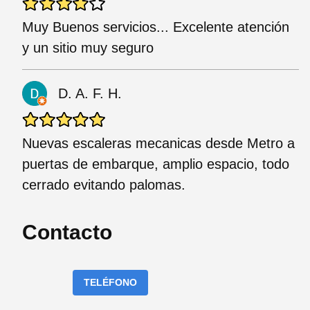
Muy Buenos servicios... Excelente atención
y un sitio muy seguro
D. A. F. H.
Nuevas escaleras mecanicas desde Metro a
puertas de embarque, amplio espacio, todo
cerrado evitando palomas.
Contacto
TELÉFONO