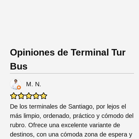
Opiniones de Terminal Tur
Bus
M. N.
De los terminales de Santiago, por lejos el
más limpio, ordenado, práctico y cómodo del
rubro. Ofrece una excelente variante de
destinos, con una cómoda zona de espera y