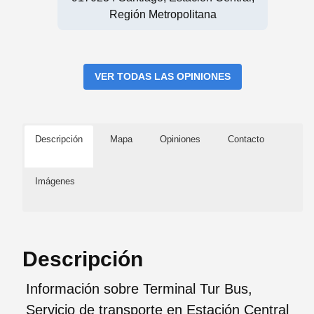
Región Metropolitana
VER TODAS LAS OPINIONES
Descripción
Mapa
Opiniones
Contacto
Imágenes
Descripción
Información sobre Terminal Tur Bus,
Servicio de transporte en Estación Central