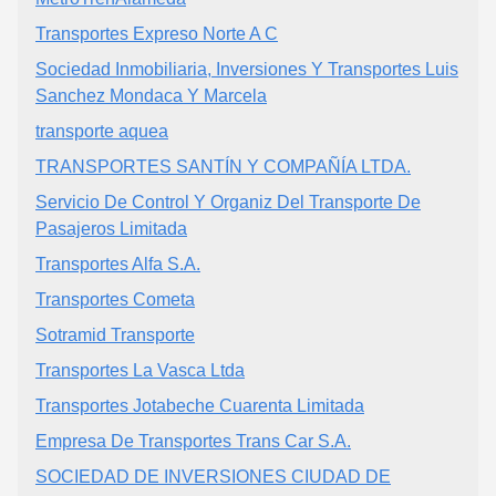
Transportes Expreso Norte A C
Sociedad Inmobiliaria, Inversiones Y Transportes Luis
Sanchez Mondaca Y Marcela
transporte aquea
TRANSPORTES SANTÍN Y COMPAÑÍA LTDA.
Servicio De Control Y Organiz Del Transporte De
Pasajeros Limitada
Transportes Alfa S.A.
Transportes Cometa
Sotramid Transporte
Transportes La Vasca Ltda
Transportes Jotabeche Cuarenta Limitada
Empresa De Transportes Trans Car S.A.
SOCIEDAD DE INVERSIONES CIUDAD DE