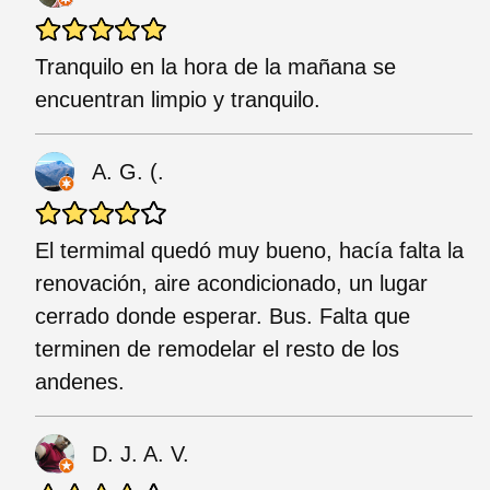
Tranquilo en la hora de la mañana se
encuentran limpio y tranquilo.
A. G. (.
El termimal quedó muy bueno, hacía falta la
renovación, aire acondicionado, un lugar
cerrado donde esperar. Bus. Falta que
terminen de remodelar el resto de los
andenes.
D. J. A. V.