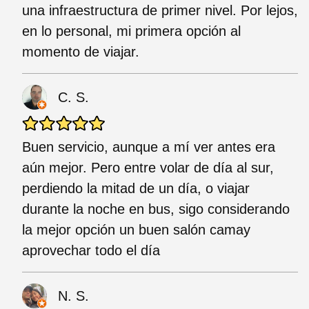
una infraestructura de primer nivel. Por lejos,
en lo personal, mi primera opción al
momento de viajar.
C. S.
Buen servicio, aunque a mí ver antes era
aún mejor. Pero entre volar de día al sur,
perdiendo la mitad de un día, o viajar
durante la noche en bus, sigo considerando
la mejor opción un buen salón camay
aprovechar todo el día
N. S.