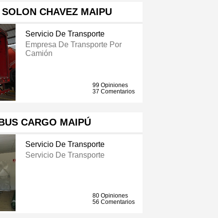
 SOLON CHAVEZ MAIPU
Servicio De Transporte
Empresa De Transporte Por
Camión
99 Opiniones
37 Comentarios
BUS CARGO MAIPÚ
Servicio De Transporte
Servicio De Transporte
80 Opiniones
56 Comentarios