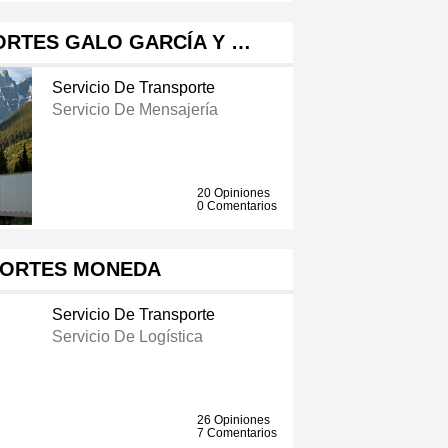
ORTES GALO GARCÍA Y …
Servicio De Transporte
Servicio De Mensajería
20 Opiniones
0 Comentarios
ORTES MONEDA
Servicio De Transporte
Servicio De Logística
26 Opiniones
7 Comentarios