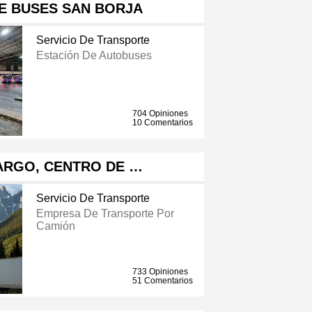
E BUSES SAN BORJA
Servicio De Transporte
Estación De Autobuses
704 Opiniones
10 Comentarios
ARGO, CENTRO DE …
Servicio De Transporte
Empresa De Transporte Por
Camión
733 Opiniones
51 Comentarios