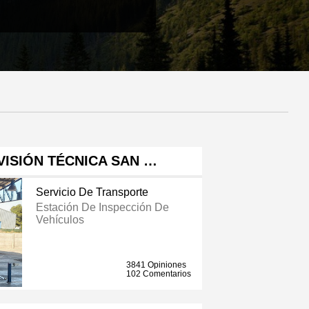
VISIÓN TÉCNICA SAN …
Servicio De Transporte
Estación De Inspección De
Vehículos
3841 Opiniones
102 Comentarios