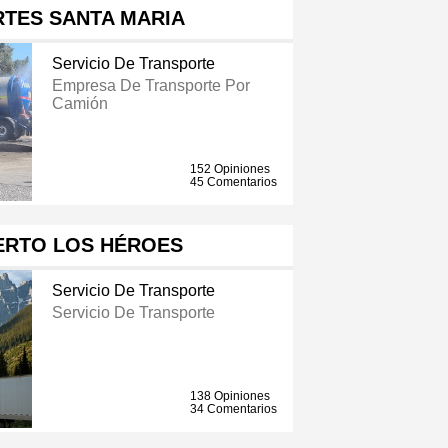
TES SANTA MARIA
Servicio De Transporte
Empresa De Transporte Por
Camión
152 Opiniones
45 Comentarios
ERTO LOS HÉROES
Servicio De Transporte
Servicio De Transporte
138 Opiniones
34 Comentarios