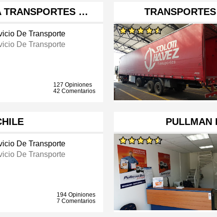
NA TRANSPORTES …
TRANSPORTES
vicio De Transporte
vicio De Transporte
127 Opiniones
42 Comentarios
HILE
PULLMAN 
vicio De Transporte
vicio De Transporte
194 Opiniones
7 Comentarios