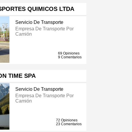
SPORTES QUIMICOS LTDA
Servicio De Transporte
Empresa De Transporte Por
Camión
69 Opiniones
9 Comentarios
ON TIME SPA
Servicio De Transporte
Empresa De Transporte Por
Camión
72 Opiniones
23 Comentarios