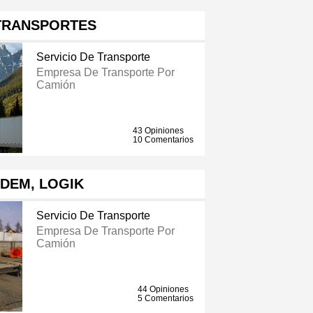
TRANSPORTES
Servicio De Transporte
Empresa De Transporte Por
Camión
43 Opiniones
10 Comentarios
DEM, LOGIK
Servicio De Transporte
Empresa De Transporte Por
Camión
44 Opiniones
5 Comentarios