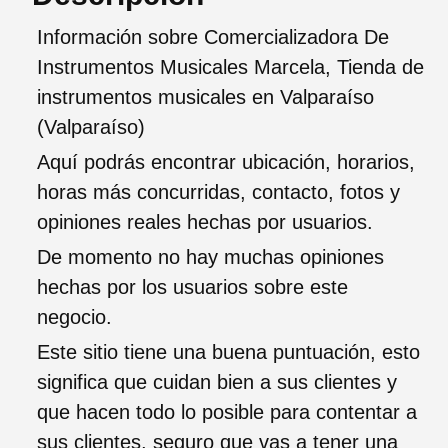
Información sobre Comercializadora De
Instrumentos Musicales Marcela, Tienda de
instrumentos musicales en Valparaíso
(Valparaíso)
Aquí podrás encontrar ubicación, horarios,
horas más concurridas, contacto, fotos y
opiniones reales hechas por usuarios.
De momento no hay muchas opiniones
hechas por los usuarios sobre este
negocio.
Este sitio tiene una buena puntuación, esto
significa que cuidan bien a sus clientes y
que hacen todo lo posible para contentar a
sus clientes, seguro que vas a tener una