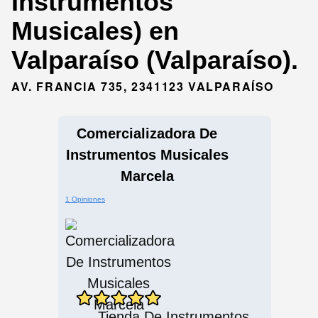
Instrumentos
Musicales) en
Valparaíso (Valparaíso).
AV. FRANCIA 735, 2341123 VALPARAÍSO
Comercializadora De
Instrumentos Musicales
Marcela
1 Opiniones
Tienda De Instrumentos