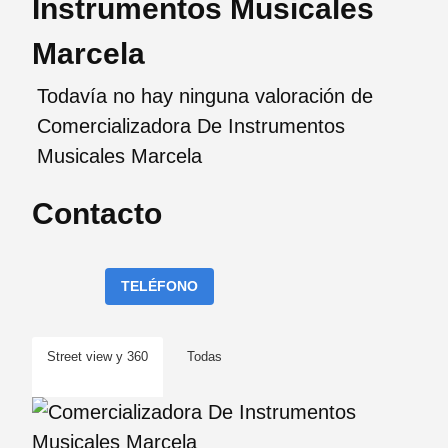
Instrumentos Musicales
Marcela
Todavía no hay ninguna valoración de
Comercializadora De Instrumentos
Musicales Marcela
Contacto
TELÉFONO
Street view y 360
Todas