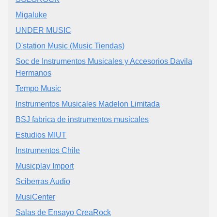
Migaluke
UNDER MUSIC
D'station Music (Music Tiendas)
Soc de Instrumentos Musicales y Accesorios Davila
Hermanos
Tempo Music
Instrumentos Musicales Madelon Limitada
BSJ fabrica de instrumentos musicales
Estudios MIUT
Instrumentos Chile
Musicplay Import
Sciberras Audio
MusiCenter
Salas de Ensayo CreaRock