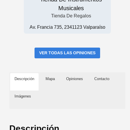
Musicales
Tienda De Regalos
Av. Francia 735, 2341123 Valparaíso
VER TODAS LAS OPINIONES
Descripción
Mapa
Opiniones
Contacto
Imágenes
Descripción