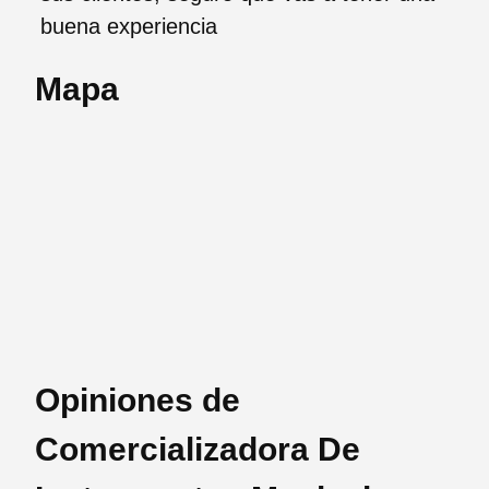
buena experiencia
Mapa
Opiniones de
Comercializadora De