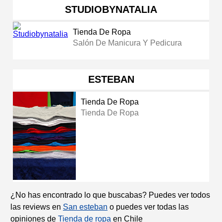
STUDIOBYNATALIA
Tienda De Ropa
Salón De Manicura Y Pedicura
ESTEBAN
Tienda De Ropa
Tienda De Ropa
¿No has encontrado lo que buscabas? Puedes ver todos
las reviews en
San esteban
o puedes ver todas las
opiniones de
Tienda de ropa
en Chile