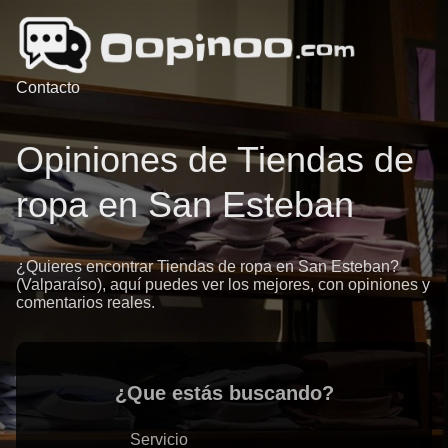
Contacto
Opiniones de Tiendas de
ropa en San Esteban
¿Quieres encontrar Tiendas de ropa en San Esteban?
(Valparaíso), aquí puedes ver los mejores, con opiniones y
comentarios reales.
¿Que estás buscando?
Servicio