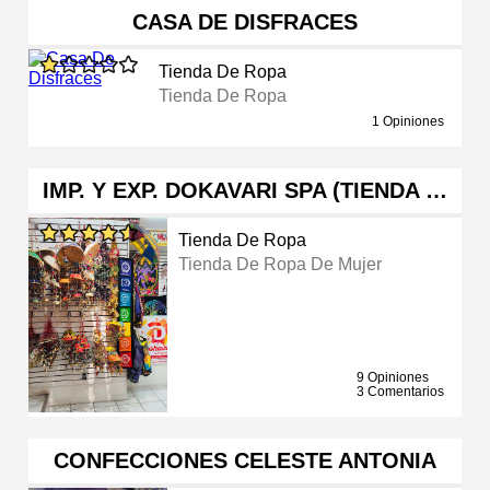
CASA DE DISFRACES
Tienda De Ropa
Tienda De Ropa
1 Opiniones
IMP. Y EXP. DOKAVARI SPA (TIENDA …
Tienda De Ropa
Tienda De Ropa De Mujer
9 Opiniones
3 Comentarios
CONFECCIONES CELESTE ANTONIA