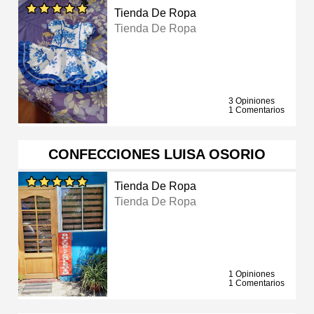
Tienda De Ropa
Tienda De Ropa
3 Opiniones
1 Comentarios
CONFECCIONES LUISA OSORIO
Tienda De Ropa
Tienda De Ropa
1 Opiniones
1 Comentarios