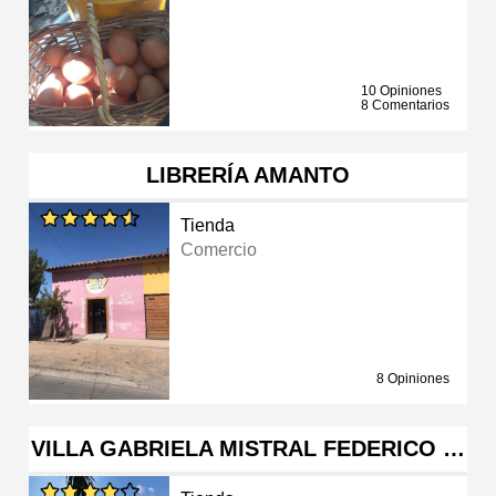
10 Opiniones
8 Comentarios
LIBRERÍA AMANTO
Tienda
Comercio
8 Opiniones
VILLA GABRIELA MISTRAL FEDERICO …