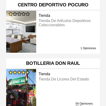
CENTRO DEPORTIVO POCURO
Tienda
Tienda De Artículos Deportivos
Coleccionables
1 Opiniones
BOTILLERIA DON RAUL
Tienda
Tienda De Licores Del Estado
56 Opiniones