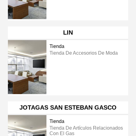
LIN
Tienda
Tienda De Accesorios De Moda
JOTAGAS SAN ESTEBAN GASCO
Tienda
Tienda De Artículos Relacionados
Con El Gas