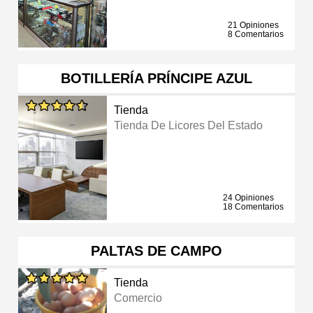
21 Opiniones
8 Comentarios
BOTILLERÍA PRÍNCIPE AZUL
Tienda
Tienda De Licores Del Estado
24 Opiniones
18 Comentarios
PALTAS DE CAMPO
Tienda
Comercio