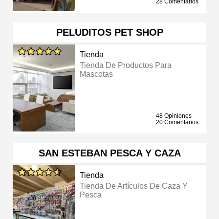
28 Comentarios
PELUDITOS PET SHOP
Tienda
Tienda De Productos Para
Mascotas
48 Opiniones
20 Comentarios
SAN ESTEBAN PESCA Y CAZA
Tienda
Tienda De Artículos De Caza Y
Pesca