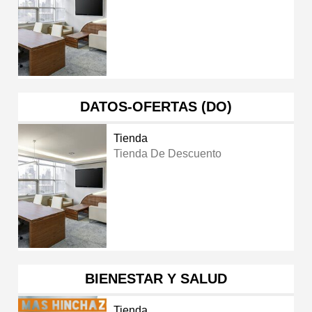
DATOS-OFERTAS (DO)
Tienda
Tienda De Descuento
BIENESTAR Y SALUD
Tienda