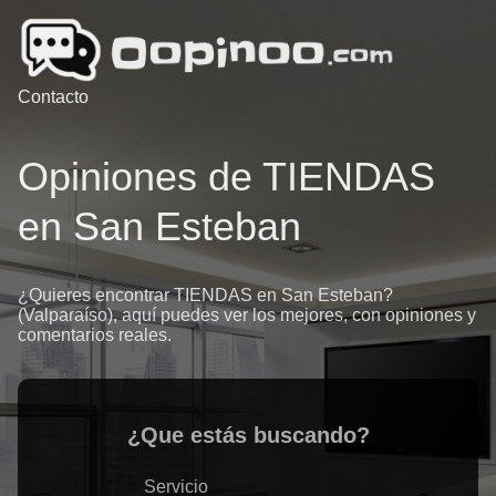
Contacto
Opiniones de TIENDAS
en San Esteban
¿Quieres encontrar TIENDAS en San Esteban?
(Valparaíso), aquí puedes ver los mejores, con opiniones y
comentarios reales.
¿Que estás buscando?
Servicio