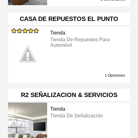
CASA DE REPUESTOS EL PUNTO
Tienda
Tienda De Repuestos Para
Automóvil
1 Opiniones
R2 SEÑALIZACION & SERVICIOS
Tienda
Tienda De Señalización