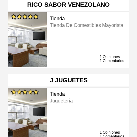
RICO SABOR VENEZOLANO
Tienda
Tienda De Comestibles Mayorista
1 Opiniones
1 Comentarios
J JUGUETES
Tienda
Juguetería
1 Opiniones
1 Comentarios