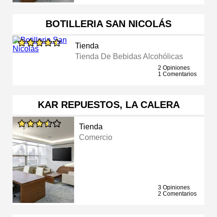
BOTILLERIA SAN NICOLÁS
Tienda
Tienda De Bebidas Alcohólicas
2 Opiniones
1 Comentarios
KAR REPUESTOS, LA CALERA
Tienda
Comercio
3 Opiniones
2 Comentarios