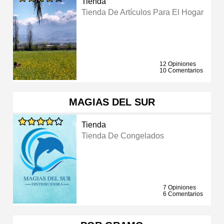
Tienda
Tienda De Artículos Para El Hogar
12 Opiniones
10 Comentarios
MAGIAS DEL SUR
Tienda
Tienda De Congelados
7 Opiniones
6 Comentarios