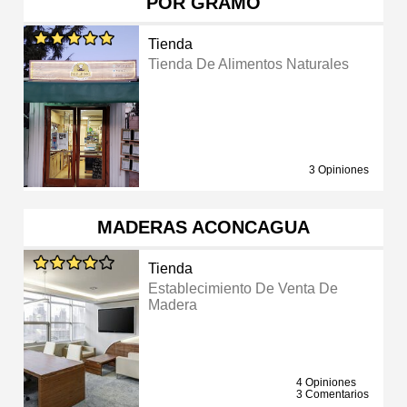
POR GRAMO
Tienda
Tienda De Alimentos Naturales
3 Opiniones
MADERAS ACONCAGUA
Tienda
Establecimiento De Venta De
Madera
4 Opiniones
3 Comentarios