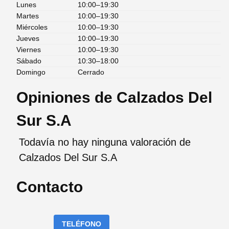
Lunes
10:00–19:30
Martes
10:00–19:30
Miércoles
10:00–19:30
Jueves
10:00–19:30
Viernes
10:00–19:30
Sábado
10:30–18:00
Domingo
Cerrado
Opiniones de Calzados Del
Sur S.A
Todavía no hay ninguna valoración de
Calzados Del Sur S.A
Contacto
TELÉFONO