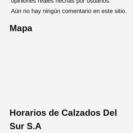
opiniones reales hechas por usuarios.
Aún no hay ningún comentario en este sitio.
Mapa
Horarios de Calzados Del
Sur S.A