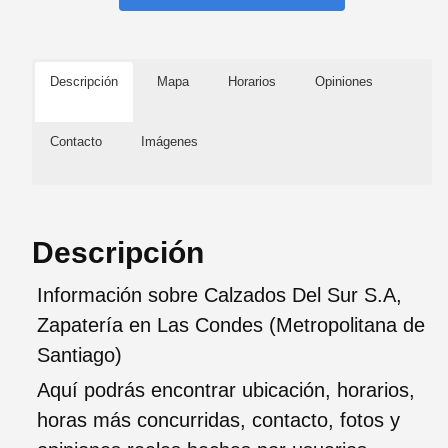
Descripción
Mapa
Horarios
Opiniones
Contacto
Imágenes
Descripción
Información sobre Calzados Del Sur S.A,
Zapatería en Las Condes (Metropolitana de
Santiago)
Aquí podrás encontrar ubicación, horarios,
horas más concurridas, contacto, fotos y