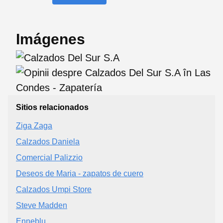
Imágenes
Sitios relacionados
Ziga Zaga
Calzados Daniela
Comercial Palizzio
Deseos de Maria - zapatos de cuero
Calzados Umpi Store
Steve Madden
Enneblu