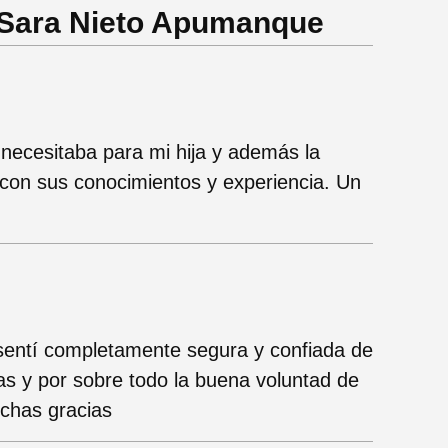
 Sara Nieto Apumanque
necesitaba para mi hija y además la
on sus conocimientos y experiencia. Un
sentí completamente segura y confiada de
s y por sobre todo la buena voluntad de
uchas gracias