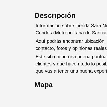
Descripción
Información sobre Tienda Sara N
Condes (Metropolitana de Santia
Aquí podrás encontrar ubicación,
contacto, fotos y opiniones reale
Este sitio tiene una buena puntua
clientes y que hacen todo lo posi
que vas a tener una buena exper
Mapa