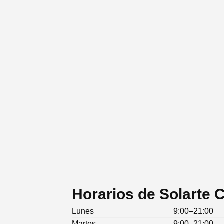
Horarios de Solarte C
Lunes
9:00–21:00
Martes
9:00–21:00