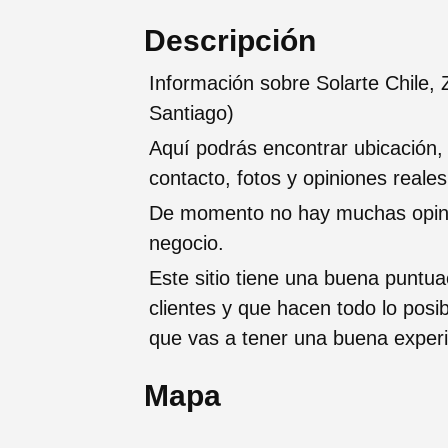
Descripción
Información sobre Solarte Chile,
Santiago)
Aquí podrás encontrar ubicación,
contacto, fotos y opiniones reale
De momento no hay muchas opinio
negocio.
Este sitio tiene una buena puntua
clientes y que hacen todo lo posi
que vas a tener una buena exper
Mapa