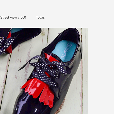
Street view y 360
Todas