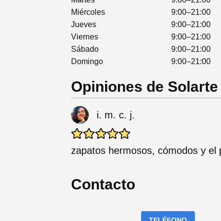
Miércoles
9:00–21:00
Jueves
9:00–21:00
Viernes
9:00–21:00
Sábado
9:00–21:00
Domingo
9:00–21:00
Opiniones de Solarte
i. m. c. j.
zapatos hermosos, cómodos y el 
Contacto
TELÉFONO