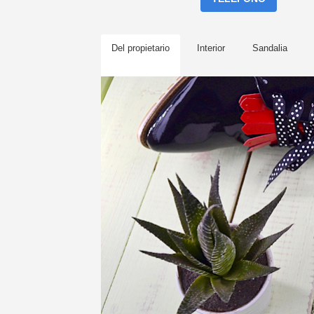
Del propietario
Interior
Sandalia